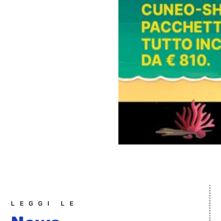
LEGGI LE