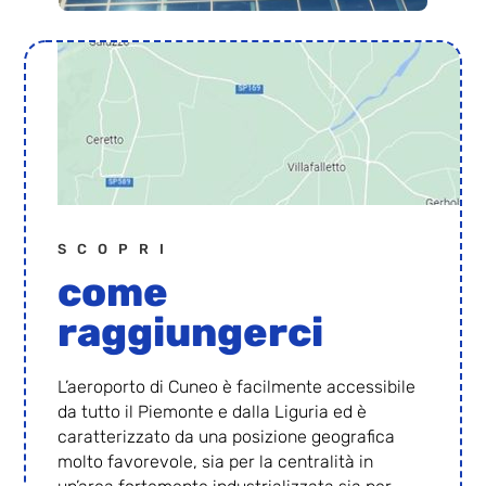
SCOPRI
come
raggiungerci
L’aeroporto di Cuneo è facilmente accessibile
da tutto il Piemonte e dalla Liguria ed è
caratterizzato da una posizione geografica
molto favorevole, sia per la centralità in