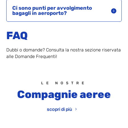
Ci sono punti per avvolgimento
bagagli in aeroporto?
FAQ
Dubbi o domande? Consulta la nostra sezione riservata
alle Domande Frequenti!
LE NOSTRE
Compagnie aeree
scopri di più