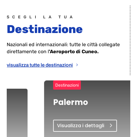
SCEGLI LA TUA
Destinazione
Nazionali ed internazionali: tutte le città collegate
direttamente con l
'Aeroporto di
Cuneo.
visualizza tutte le destinazioni
Destinazioni
Palermo
Visualizza i dettagli