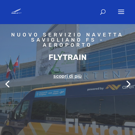
CUNEO-OLBIA