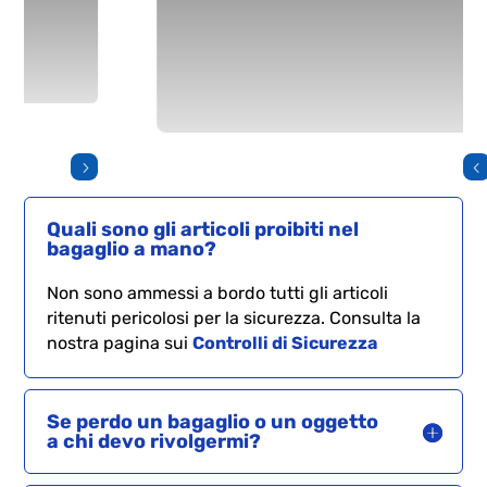
Quali sono gli articoli proibiti nel
bagaglio a mano?
Non sono ammessi a bordo tutti gli articoli
ritenuti pericolosi per la sicurezza. Consulta la
nostra pagina sui
Controlli di Sicurezza
Se perdo un bagaglio o un oggetto
a chi devo rivolgermi?