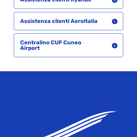
Assistenza clienti Aeroitalia
Centralino CUF Cuneo
Airport