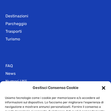
Destinazioni
Parcheggio
Trasporti
Turismo
FAQ
News
Numeri Utili
Gestisci Consenso Cookie
Privacy Policy
Dichiarazione di Accessibilità
Usiamo tecnologie come i cookie per memorizzare e/o accedere ad
informazioni sul dispositivo. Lo facciamo per migliorare l'esperienza di
navigazione e mostrare annunci personalizzati. Fornire il consenso a