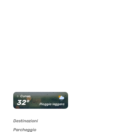
Cuneo
32°
Pioggia leggera
Destinazioni
Parcheggio