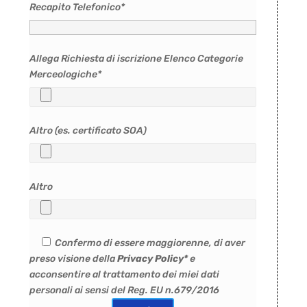
Recapito Telefonico*
Allega Richiesta di iscrizione Elenco Categorie
Merceologiche*
Altro (es. certificato SOA)
Altro
Confermo di essere maggiorenne, di aver
preso visione della
Privacy Policy*
e
acconsentire al trattamento dei miei dati
personali ai sensi del Reg. EU n.679/2016