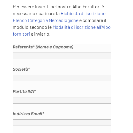
Per essere inseriti nel nostro Albo Fornitori è
necessario scaricare la
Richiesta di iscrizione
Elenco Categorie Merceologiche
e compilare il
modulo secondo le
Modalità di iscrizione all’Albo
fornitori
e inviarlo.
Referente*
(Nome e Cognome)
Società*
Partita IVA*
Indirizzo Email*