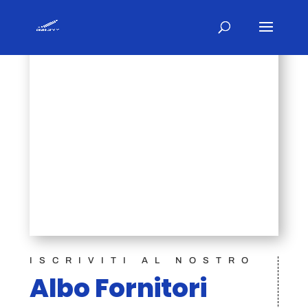
ISCRIVITI AL NOSTRO
Albo Fornitori