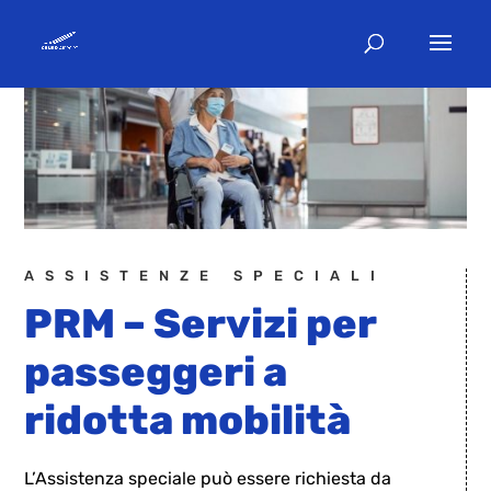
ASSISTENZE SPECIALI
PRM – Servizi per
passeggeri a
ridotta mobilità
L’Assistenza speciale può essere richiesta da