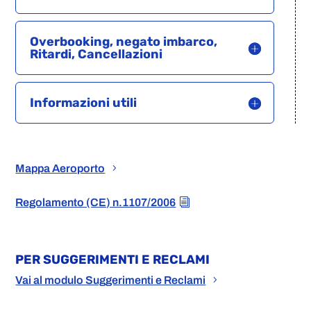
Overbooking, negato imbarco,
Ritardi, Cancellazioni
Informazioni utili
Mappa Aeroporto
Regolamento (CE) n.1107/2006
PER SUGGERIMENTI E RECLAMI
Vai al modulo Suggerimenti e Reclami