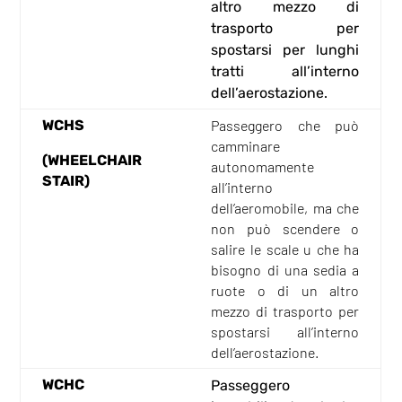
altro mezzo di
trasporto per
spostarsi per lunghi
tratti all’interno
dell’aerostazione.
WCHS
Passeggero che può
camminare
(WHEELCHAIR
autonomamente
STAIR)
all’interno
dell’aeromobile, ma che
non può scendere o
salire le scale u che ha
bisogno di una sedia a
ruote o di un altro
mezzo di trasporto per
spostarsi all’interno
dell’aerostazione.
WCHC
Passeggero