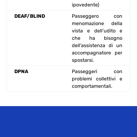
ipovedente)
DEAF/BLIND
Passeggero con
menomazione della
vista e dell’udito e
che ha bisogno
dell’assistenza di un
accompagnatore per
spostarsi.
DPNA
Passeggeri con
problemi collettivi e
comportamentali.