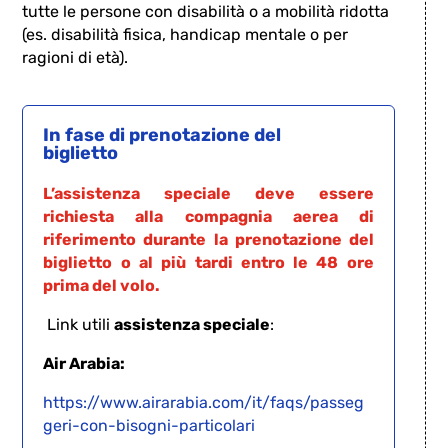
tutte le persone con disabilità o a mobilità ridotta
(es. disabilità fisica, handicap mentale o per
ragioni di età).
In fase di prenotazione del
biglietto
L’assistenza speciale deve essere
richiesta alla compagnia aerea di
riferimento durante la prenotazione del
biglietto o al più tardi entro le 48 ore
prima del volo.
Link utili
assistenza speciale
:
Air Arabia:
https://www.airarabia.com/it/faqs/passeg
geri-con-bisogni-particolari