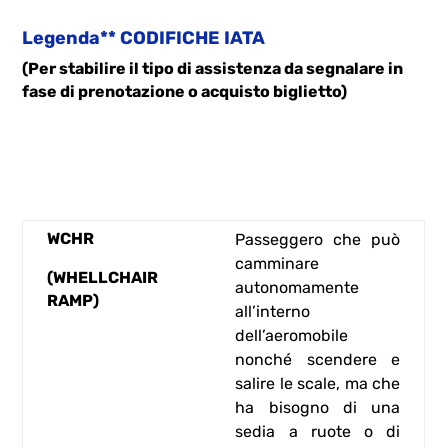
Legenda** CODIFICHE IATA
(Per stabilire il tipo di assistenza da segnalare in
fase di prenotazione o acquisto biglietto)
WCHR
Passeggero che può
camminare
(WHELLCHAIR
autonomamente
RAMP)
all’interno
dell’aeromobile
nonché scendere e
salire le scale, ma che
ha bisogno di una
sedia a ruote o di