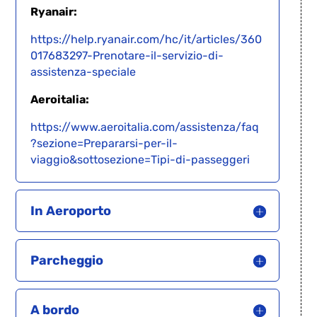
Ryanair:
https://help.ryanair.com/hc/it/articles/360
017683297-Prenotare-il-servizio-di-
assistenza-speciale
Aeroitalia:
https://www.aeroitalia.com/assistenza/faq
?sezione=Prepararsi-per-il-
viaggio&sottosezione=Tipi-di-passeggeri
In Aeroporto
Parcheggio
A bordo