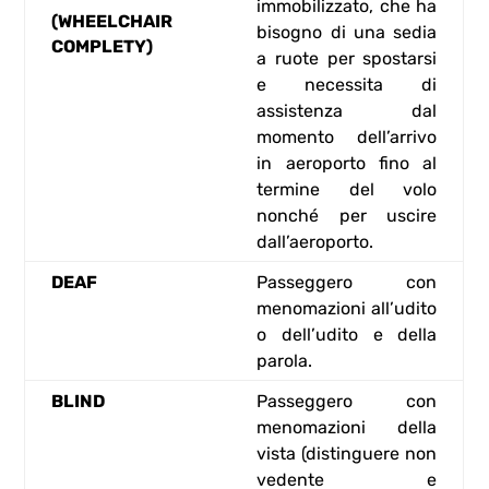
immobilizzato, che ha
(WHEELCHAIR
bisogno di una sedia
COMPLETY)
a ruote per spostarsi
e necessita di
assistenza dal
momento dell’arrivo
in aeroporto fino al
termine del volo
nonché per uscire
dall’aeroporto.
DEAF
Passeggero con
menomazioni all’udito
o dell’udito e della
parola.
BLIND
Passeggero con
menomazioni della
vista (distinguere non
vedente e