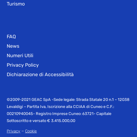
Turismo
FAQ
News
Numeri Utili
Privacy Policy
Dichiarazione di Accessibilità
©2009-2021 GEAC SpA -Sede legale: Strada Statale 20 n.1 – 12038
Levaldigi – Partita Iva, Iscrizione alla CCIAA di Cuneo e C.F.:
00210940045- Registro Imprese Cuneo: 63721- Capitale
Sottoscritto e versato € 3.415.000,00
–
Privacy
Cookie