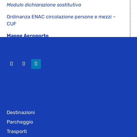
Modulo dichiarazione sostitutiva
Ordinanza ENAC circolazione persone e mezzi –
CUF
Mappe Aeroporto
Destinazioni
Parcheggio
Trasporti