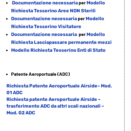
per
Documentazione necessaria
Modello
Richiesta Tesserino Aree NON Sterili
per
Documentazione necessaria
Modello
Richiesta Tesserino Visitatore
per
Documentazione necessaria
Modello
Richiesta Lasciapassare permanente mezzi
Modello Richiesta Tesserino Enti di Stato
Patente Aeroportuale (ADC)
Richiesta Patente Aeroportuale Airside– Mod.
01 ADC
Richiesta patente Aeroportuale Airside –
trasferimento ADC da altri scali nazionali –
Mod. 02 ADC