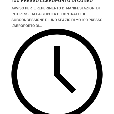
100 PRESSO L’AEROPORTO DI CUNEO
AVVISO PER IL REPERIMENTO DI MANIFESTAZIONI DI
INTERESSE ALLA STIPULA DI CONTRATTI DI
SUBCONCESSIONE DI UNO SPAZIO DI MQ 100 PRESSO
L’AEROPORTO DI...