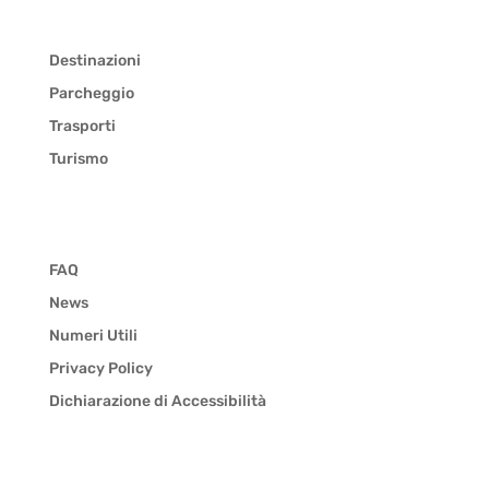
Destinazioni
Parcheggio
Trasporti
Turismo
FAQ
News
Numeri Utili
Privacy Policy
Dichiarazione di Accessibilità