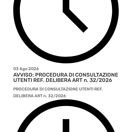
03 Ago 2026
AVVISO: PROCEDURA DI CONSULTAZIONE
UTENTI REF. DELIBERA ART n. 32/2026
PROCEDURA DI CONSULTAZIONE UTENTI REF.
DELIBERA ART n. 32/2026