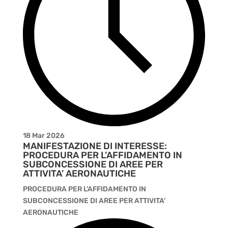
18 Mar 2026
MANIFESTAZIONE DI INTERESSE:
PROCEDURA PER L’AFFIDAMENTO IN
SUBCONCESSIONE DI AREE PER
ATTIVITA’ AERONAUTICHE
PROCEDURA PER L’AFFIDAMENTO IN
SUBCONCESSIONE DI AREE PER ATTIVITA’
AERONAUTICHE