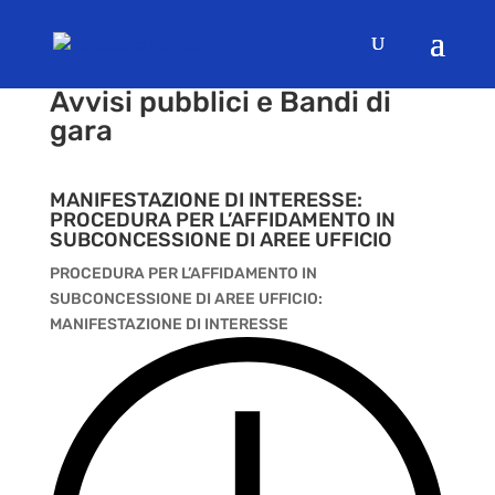
Avvisi pubblici e Bandi di
gara
MANIFESTAZIONE DI INTERESSE:
PROCEDURA PER L’AFFIDAMENTO IN
SUBCONCESSIONE DI AREE UFFICIO
PROCEDURA PER L’AFFIDAMENTO IN
SUBCONCESSIONE DI AREE UFFICIO:
MANIFESTAZIONE DI INTERESSE