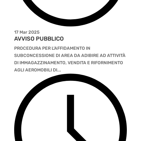
17 Mar 2025
AVVISO PUBBLICO
PROCEDURA PER L’AFFIDAMENTO IN
SUBCONCESSIONE DI AREA DA ADIBIRE AD ATTIVITÀ
DI IMMAGAZZINAMENTO, VENDITA E RIFORNIMENTO
AGLI AEROMOBILI DI...