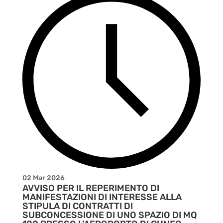
02 Mar 2026
AVVISO PER IL REPERIMENTO DI
MANIFESTAZIONI DI INTERESSE ALLA
STIPULA DI CONTRATTI DI
SUBCONCESSIONE DI UNO SPAZIO DI MQ