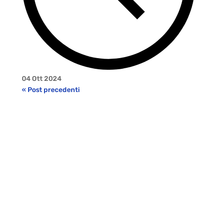
04 Ott 2024
« Post precedenti