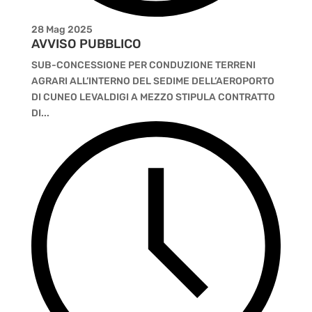
28 Mag 2025
AVVISO PUBBLICO
SUB-CONCESSIONE PER CONDUZIONE TERRENI
AGRARI ALL’INTERNO DEL SEDIME DELL’AEROPORTO
DI CUNEO LEVALDIGI A MEZZO STIPULA CONTRATTO
DI...