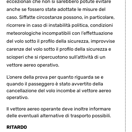
eccezionali che non si sarebbero potute evitare
anche se fossero state adottate le misure del
caso. Siffatte circostanze possono, in particolare,
ricorrere in caso di instabilità politica, condizioni
meteorologiche incompatibili con l’effettuazione
del volo sotto il profilo della sicurezza, improvvise
carenze del volo sotto il profilo della sicurezza e
scioperi che si ripercuotono sull’attività di un
vettore aereo operativo.
L’onere della prova per quanto riguarda se e
quando il passeggero è stato avvertito della
cancellazione del volo incombe al vettore aereo
operativo.
Il vettore aereo operante deve inoltre informare
delle eventuali alternative di trasporto possibili.
RITARDO