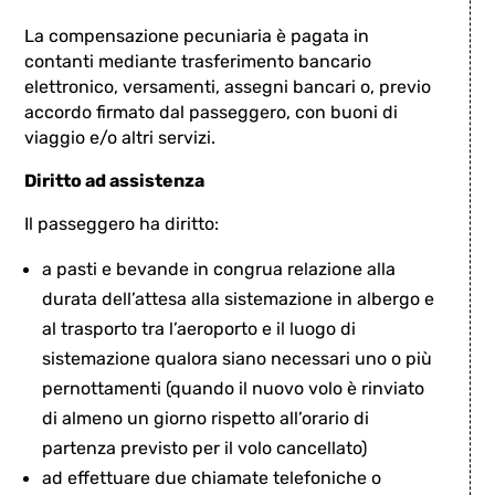
La compensazione pecuniaria è pagata in
contanti mediante trasferimento bancario
elettronico, versamenti, assegni bancari o, previo
accordo firmato dal passeggero, con buoni di
viaggio e/o altri servizi.
Diritto ad assistenza
Il passeggero ha diritto:
a pasti e bevande in congrua relazione alla
durata dell’attesa alla sistemazione in albergo e
al trasporto tra l’aeroporto e il luogo di
sistemazione qualora siano necessari uno o più
pernottamenti (quando il nuovo volo è rinviato
di almeno un giorno rispetto all’orario di
partenza previsto per il volo cancellato)
ad effettuare due chiamate telefoniche o