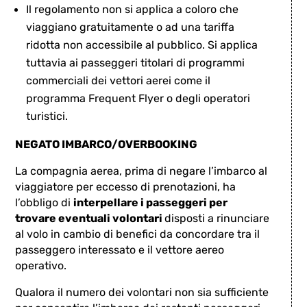
Il regolamento non si applica a coloro che
viaggiano gratuitamente o ad una tariffa
ridotta non accessibile al pubblico. Si applica
tuttavia ai passeggeri titolari di programmi
commerciali dei vettori aerei come il
programma Frequent Flyer o degli operatori
turistici.
NEGATO IMBARCO/OVERBOOKING
La compagnia aerea, prima di negare l’imbarco al
viaggiatore per eccesso di prenotazioni, ha
l’obbligo di
interpellare i passeggeri per
trovare eventuali volontari
disposti a rinunciare
al volo in cambio di benefici da concordare tra il
passeggero interessato e il vettore aereo
operativo.
Qualora il numero dei volontari non sia sufficiente