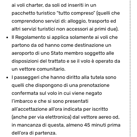
ai voli charter, da soli od inseriti in un
pacchetto turistico “tutto compreso” (quelli che
comprendono servizi di: alloggio, trasporto ed
altri servizi turistici non accessori ai primi due).
Il Regolamento si applica solamente ai voli che
partono da od hanno come destinazione un
aeroporto di uno Stato membro soggetto alle
disposizioni del trattato e se il volo è operato da
un vettore comunitario.
I passeggeri che hanno diritto alla tutela sono
quelli che dispongono di una prenotazione
confermata sul volo in cui viene negato
l’imbarco e che si sono presentati
all’accettazione all’ora indicata per iscritto
(anche per via elettronica) dal vettore aereo od,
in mancanza di questa, almeno 45 minuti prima
dell’ora di partenza.