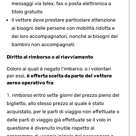
messaggi via telex, fax o posta elettronica a
titolo gratuito
Il vettore deve prestare particolare attenzione
ai bisogni delle persone con mobilità ridotta e
dei loro accompagnatori, nonché ai bisogni dei
bambini non accompagnati.
Diritto al rimborso o al riavviamento
Coloro ai quali è negato l’imbarco, o i volontari
per essi,
è offerta scelta da parte del vettore
aereo operativo fra
:
rimborso entro sette giorni del prezzo pieno del
biglietto, allo stesso prezzo al quale è stato
acquistato, per le parti di viaggio non effettuate o
delle parti di viaggio già effettuate se il volo in
questione è divenuto inutile rispetto al