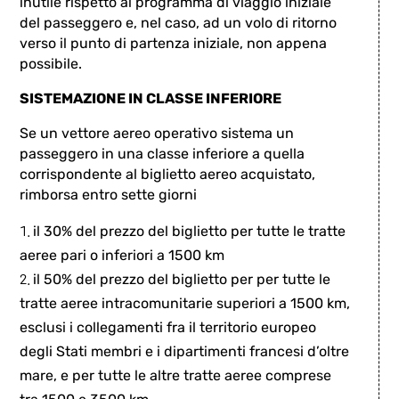
inutile rispetto al programma di viaggio iniziale
del passeggero e, nel caso, ad un volo di ritorno
verso il punto di partenza iniziale, non appena
possibile.
SISTEMAZIONE IN CLASSE INFERIORE
Se un vettore aereo operativo sistema un
passeggero in una classe inferiore a quella
corrispondente al biglietto aereo acquistato,
rimborsa entro sette giorni
il 30% del prezzo del biglietto per tutte le tratte
aeree pari o inferiori a 1500 km
il 50% del prezzo del biglietto per per tutte le
tratte aeree intracomunitarie superiori a 1500 km,
esclusi i collegamenti fra il territorio europeo
degli Stati membri e i dipartimenti francesi d’oltre
mare, e per tutte le altre tratte aeree comprese