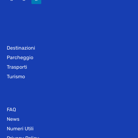
Destinazioni
Parcheggio
Trasporti
Turismo
FAQ
News
Numeri Utili