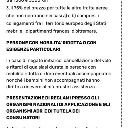
tra 1500 e 3500 km
il 75% del prezzo per tutte le altre tratte aeree
che non rientrano nei casi a) e b) compresi i
collegamenti fra il territorio europeo degli Stati
mebri e i dipartimenti francesi d’oltremare.
PERSONE CON MOBILITA’ RIDOTTA O CON
ESIGENZE PARTICOLARI
In caso di negato imbarco, cancellazione del volo
e ritardi di qualsiasi durata le persone con
mobilità ridotta e i loro eventuali accompagnatori
nonché i bambini non accompagnati hanno
diritto a ricevere al più presto l’assistenza.
PRESENTAZIONE DI RECLAMI PRESSO GLI
ORGANISMI NAZIONALI DI APPLICAZIONE E GLI
ORGANISMI ADR E DI TUTELA DEI
CONSUMATORI