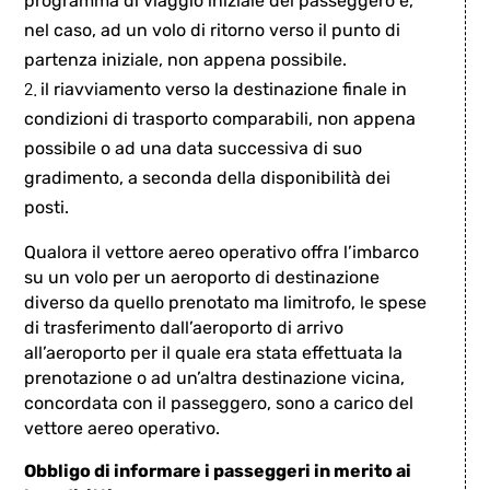
programma di viaggio iniziale del passeggero e,
nel caso, ad un volo di ritorno verso il punto di
partenza iniziale, non appena possibile.
il riavviamento verso la destinazione finale in
condizioni di trasporto comparabili, non appena
possibile o ad una data successiva di suo
gradimento, a seconda della disponibilità dei
posti.
Qualora il vettore aereo operativo offra l’imbarco
su un volo per un aeroporto di destinazione
diverso da quello prenotato ma limitrofo, le spese
di trasferimento dall’aeroporto di arrivo
all’aeroporto per il quale era stata effettuata la
prenotazione o ad un’altra destinazione vicina,
concordata con il passeggero, sono a carico del
vettore aereo operativo.
Obbligo di informare i passeggeri in merito ai