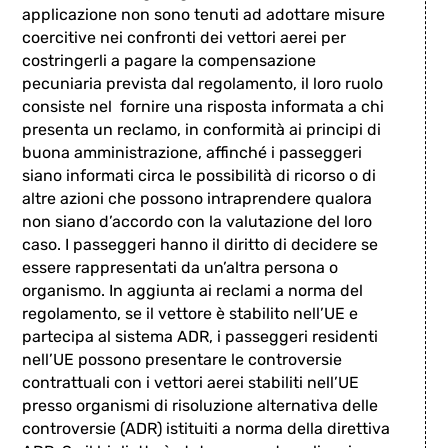
applicazione non sono tenuti ad adottare misure
coercitive nei confronti dei vettori aerei per
costringerli a pagare la compensazione
pecuniaria prevista dal regolamento, il loro ruolo
consiste nel fornire una risposta informata a chi
presenta un reclamo, in conformità ai principi di
buona amministrazione, affinché i passeggeri
siano informati circa le possibilità di ricorso o di
altre azioni che possono intraprendere qualora
non siano d’accordo con la valutazione del loro
caso. I passeggeri hanno il diritto di decidere se
essere rappresentati da un’altra persona o
organismo. In aggiunta ai reclami a norma del
regolamento, se il vettore è stabilito nell’UE e
partecipa al sistema ADR, i passeggeri residenti
nell’UE possono presentare le controversie
contrattuali con i vettori aerei stabiliti nell’UE
presso organismi di risoluzione alternativa delle
controversie (ADR) istituiti a norma della direttiva