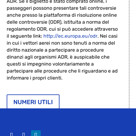
ADR. Se il biglietto è stato comprato online, i
passeggeri possono presentare tali controversie
anche presso la piattaforma di risoluzione online
delle controversie (ODR), istituita a norma del
regolamento ODR, cui si può accedere attraverso
il seguente link:
http://ec.europa.eu/odr
. Nei casi
in cui i vettori aerei non sono tenuti a norma del
diritto nazionale a partecipare a procedure
dinanzi agli organismi ADR, è auspicabile che
questi si impegnino volontariamente a
partecipare alle procedure che li riguardano e ad
informare i propri clienti.
NUMERI UTILI