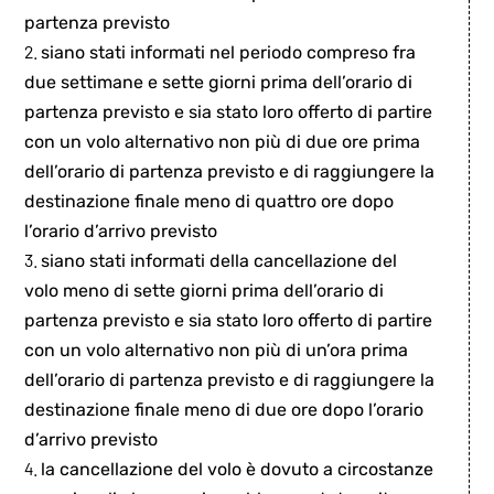
partenza previsto
siano stati informati nel periodo compreso fra
due settimane e sette giorni prima dell’orario di
partenza previsto e sia stato loro offerto di partire
con un volo alternativo non più di due ore prima
dell’orario di partenza previsto e di raggiungere la
destinazione finale meno di quattro ore dopo
l’orario d’arrivo previsto
siano stati informati della cancellazione del
volo meno di sette giorni prima dell’orario di
partenza previsto e sia stato loro offerto di partire
con un volo alternativo non più di un’ora prima
dell’orario di partenza previsto e di raggiungere la
destinazione finale meno di due ore dopo l’orario
d’arrivo previsto
la cancellazione del volo è dovuto a circostanze