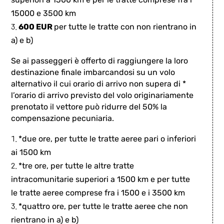
15000 e 3500 km
600 EUR
per tutte le tratte con non rientrano in
a) e b)
Se ai passeggeri è offerto di raggiungere la loro
destinazione finale imbarcandosi su un volo
alternativo il cui orario di arrivo non supera di *
l’orario di arrivo previsto del volo originariamente
prenotato il vettore può ridurre del 50% la
compensazione pecuniaria.
*due ore, per tutte le tratte aeree pari o inferiori
ai 1500 km
*tre ore, per tutte le altre tratte
intracomunitarie superiori a 1500 km e per tutte
le tratte aeree comprese fra i 1500 e i 3500 km
*quattro ore, per tutte le tratte aeree che non
rientrano in a) e b)