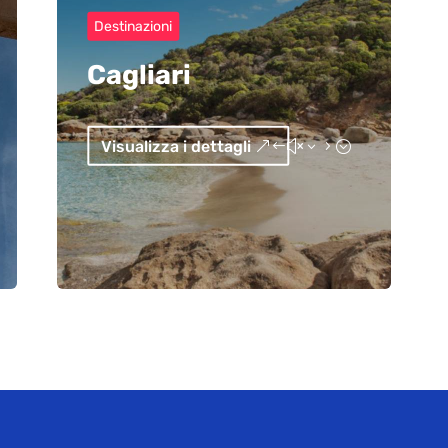
Destinazioni
Cagliari
Visualizza i dettagli