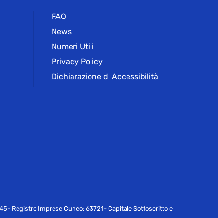
FAQ
News
Numeri Utili
Privacy Policy
Dichiarazione di Accessibilità
045- Registro Imprese Cuneo: 63721- Capitale Sottoscritto e