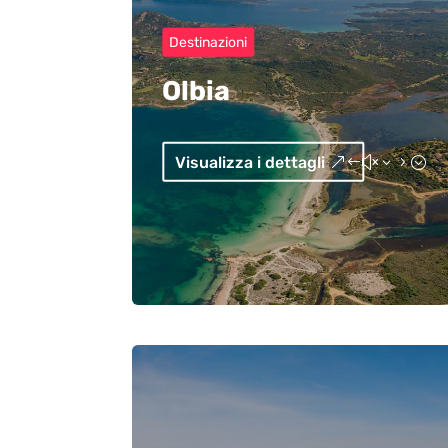
Destinazioni
Olbia
Visualizza i dettagli