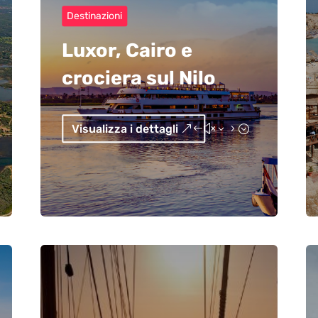
Destinazioni
Luxor, Cairo e
crociera sul Nilo
Visualizza i dettagli