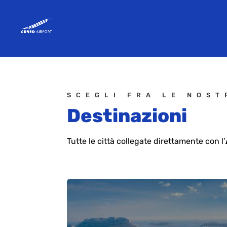
SCEGLI FRA LE NOST
Destinazioni
Tutte le città collegate direttamente con l’