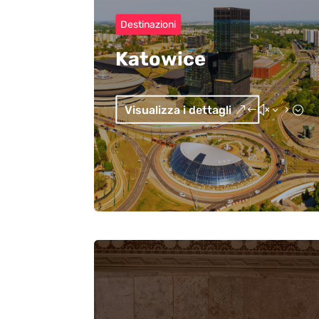
Destinazioni
Katowice
Visualizza i dettagli