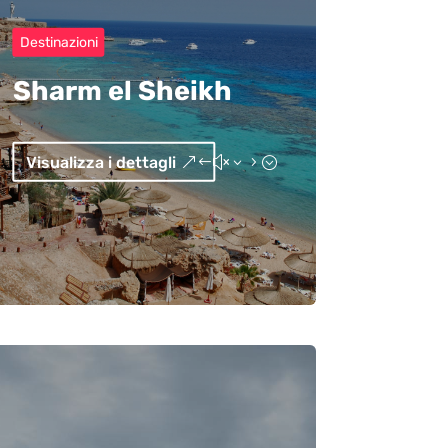
Destinazioni
Sharm el Sheikh
Visualizza i dettagli