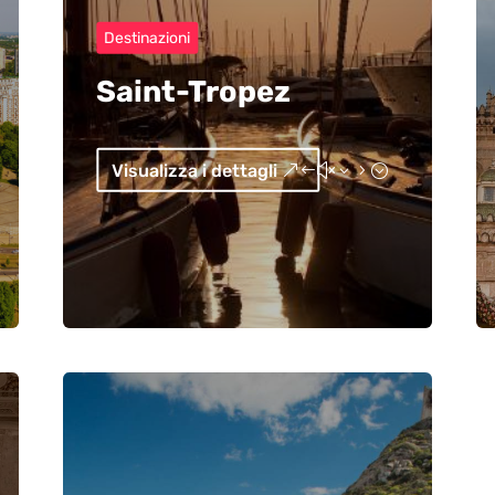
Destinazioni
Saint-Tropez
Visualizza i dettagli