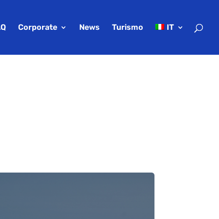
AQ
Corporate
News
Turismo
IT