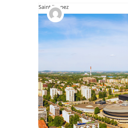
Saint-Tropez