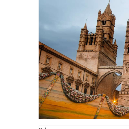
Destinazioni