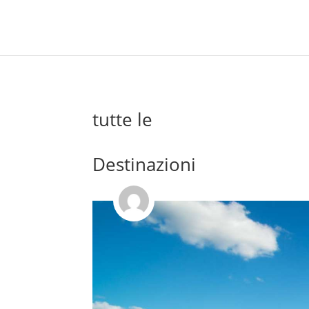
tutte le
Destinazioni