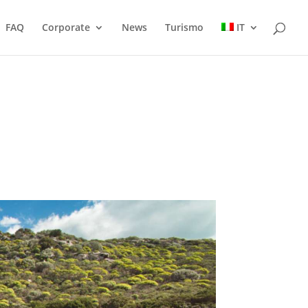
FAQ
Corporate
News
Turismo
IT