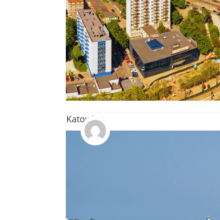
Destinazioni
Katowice