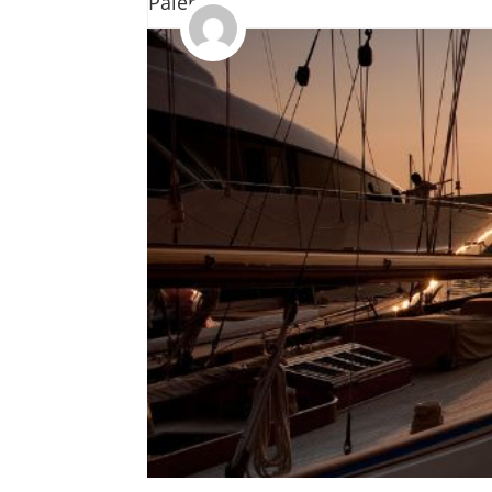
Palermo
Destinazioni