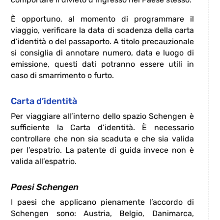
È opportuno, al momento di programmare il
viaggio, verificare la data di scadenza della carta
d’identità o del passaporto. A titolo precauzionale
si consiglia di annotare numero, data e luogo di
emissione, questi dati potranno essere utili in
caso di smarrimento o furto.
Carta d’identità
Per viaggiare all’interno dello spazio Schengen è
sufficiente la Carta d’identità. È necessario
controllare che non sia scaduta e che sia valida
per l’espatrio. La patente di guida invece non è
valida all’espatrio.
Paesi Schengen
I paesi che applicano pienamente l’accordo di
Schengen sono: Austria, Belgio, Danimarca,