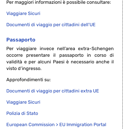
Per maggiori informazioni è possibile consultare:
Viaggiare Sicuri
Documenti di viaggio per cittadini dell’UE
Passaporto
Per viaggiare invece nell’area extra-Schengen
occorre presentare il passaporto in corso di
validità e per alcuni Paesi è necessario anche il
visto d’ingresso.
Approfondimenti su:
Documenti di viaggio per cittadini extra UE
Viaggiare Sicuri
Polizia di Stato
European Commission > EU Immigration Portal