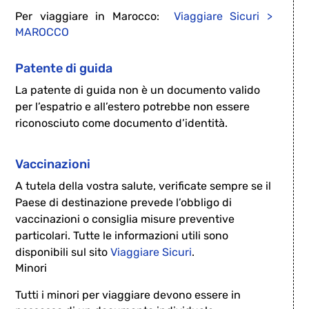
Per viaggiare in Marocco:
Viaggiare Sicuri >
MAROCCO
Patente di guida
La patente di guida non è un documento valido
per l’espatrio e all’estero potrebbe non essere
riconosciuto come documento d’identità.
Vaccinazioni
A tutela della vostra salute, verificate sempre se il
Paese di destinazione prevede l’obbligo di
vaccinazioni o consiglia misure preventive
particolari. Tutte le informazioni utili sono
disponibili sul sito
Viaggiare Sicuri
.
Minori
Tutti i minori per viaggiare devono essere in