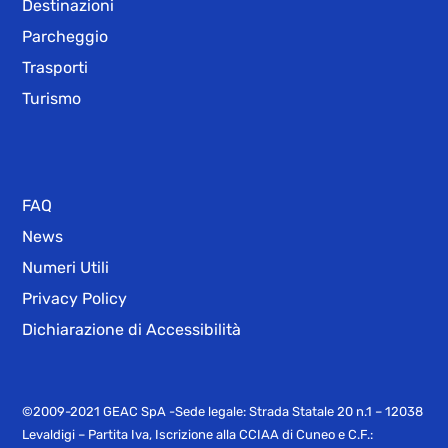
Destinazioni
Parcheggio
Trasporti
Turismo
FAQ
News
Numeri Utili
Privacy Policy
Dichiarazione di Accessibilità
©2009-2021 GEAC SpA -Sede legale: Strada Statale 20 n.1 – 12038
Levaldigi – Partita Iva, Iscrizione alla CCIAA di Cuneo e C.F.: