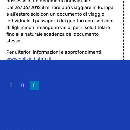
possesso di un documento individuale.
Dal 26/06/2012 il minore può viaggiare in Europa
e all’estero solo con un documento di viaggio
individuale. I passaporti dei genitori con iscrizioni
di figli minori rimangono validi per il solo titolare
fino alla naturale scadenza del documento
stesso.
Per ulteriori informazioni e approfondimenti:
www.poliziadistato.it