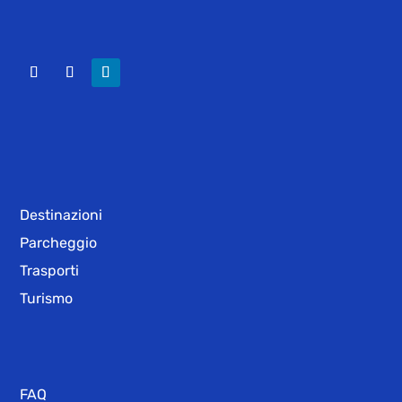
Destinazioni
Parcheggio
Trasporti
Turismo
FAQ