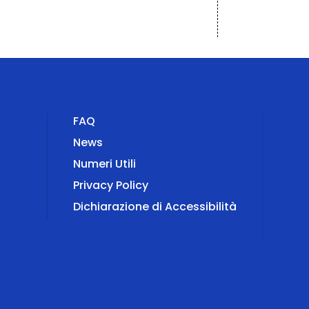
FAQ
News
Numeri Utili
Privacy Policy
Dichiarazione di Accessibilità