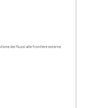
stione dei flussi alle frontiere esterne