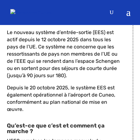
Entry-Exit System (EES)
Le nouveau système d’entrée-sortie (EES) est
actif depuis le 12 octobre 2025 dans tous les
pays de l’UE. Ce système ne concerne que les
ressortissants de pays non membres de l’UE ou
de l’EEE qui se rendent dans l’espace Schengen
ou en sortent pour des séjours de courte durée
(jusqu’à 90 jours sur 180).
Depuis le 20 octobre 2025, le système EES est
également opérationnel à l’aéroport de Cuneo,
conformément au plan national de mise en
œuvre.
Qu’est-ce que c’est et comment ça
marche ?