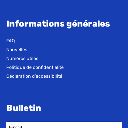
Informations générales
FAQ
Nouvelles
Numéros utiles
Politique de confidentialité
Déclaration d’accessibilité
Bulletin