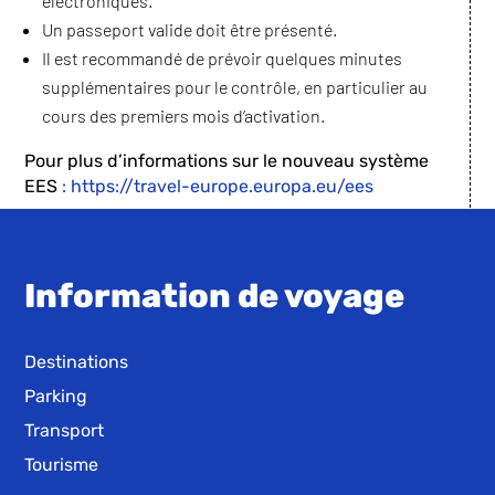
électroniques.
Un passeport valide doit être présenté.
Il est recommandé de prévoir quelques minutes
supplémentaires pour le contrôle, en particulier au
cours des premiers mois d’activation.
Pour plus d’informations sur le nouveau système
EES
: https://travel-europe.europa.eu/ees
Information de voyage
Destinations
Parking
Transport
Tourisme