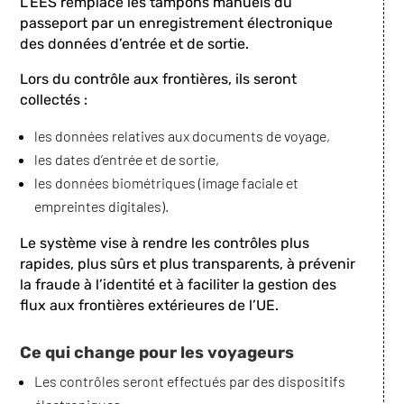
L’EES remplace les tampons manuels du
passeport par un enregistrement électronique
des données d’entrée et de sortie.
Lors du contrôle aux frontières, ils seront
collectés :
les données relatives aux documents de voyage,
les dates d’entrée et de sortie,
les données biométriques (image faciale et
empreintes digitales).
Le système vise à rendre les contrôles plus
rapides, plus sûrs et plus transparents, à prévenir
la fraude à l’identité et à faciliter la gestion des
flux aux frontières extérieures de l’UE.
Ce qui change pour les voyageurs
Les contrôles seront effectués par des dispositifs