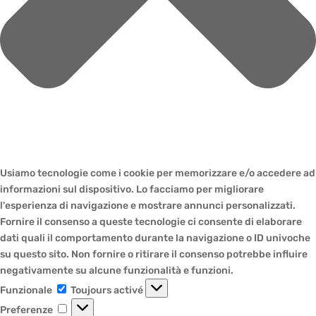
Usiamo tecnologie come i cookie per memorizzare e/o accedere ad
informazioni sul dispositivo. Lo facciamo per migliorare
l'esperienza di navigazione e mostrare annunci personalizzati.
Fornire il consenso a queste tecnologie ci consente di elaborare
dati quali il comportamento durante la navigazione o ID univoche
su questo sito. Non fornire o ritirare il consenso potrebbe influire
negativamente su alcune funzionalità e funzioni.
Funzionale
Funzionale
Toujours activé
Preferenze
Preferenze