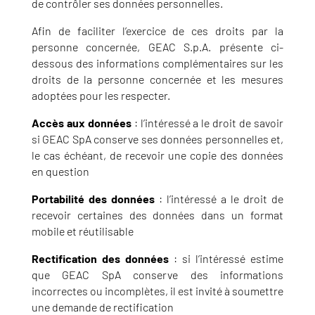
de contrôler ses données personnelles.
Afin de faciliter l’exercice de ces droits par la
personne concernée, GEAC S.p.A. présente ci-
dessous des informations complémentaires sur les
droits de la personne concernée et les mesures
adoptées pour les respecter.
Accès aux données
: l’intéressé a le droit de savoir
si GEAC SpA conserve ses données personnelles et,
le cas échéant, de recevoir une copie des données
en question
Portabilité des données
: l’intéressé a le droit de
recevoir certaines des données dans un format
mobile et réutilisable
Rectification des données
: si l’intéressé estime
que GEAC SpA conserve des informations
incorrectes ou incomplètes, il est invité à soumettre
une demande de rectification