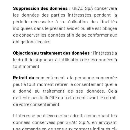
Suppression des données :
GEAC SpA conservera
les données des parties intéressées pendant la
période nécessaire à la réalisation des finalités
indiquées dans le présent avis et où elle est obligée
de conserver les données afin de se conformer aux
obligations légales
Objection au traitement des données
: l’intéressé a
le droit de s’opposer à l’utilisation de ses données à
tout moment
Retrait du
consentement : la personne concernée
peut à tout moment retirer le consentement qu’elle
a donné au traitement de ses données. Cela
n’affecte pas la licéité du traitement avant le retrait
de votre consentement.
L’intéressé peut exercer ses droits concernant les
données conservées par GEAC S.p.A. en envoyant
une demande en ce sens aux contacts indiqués ci-