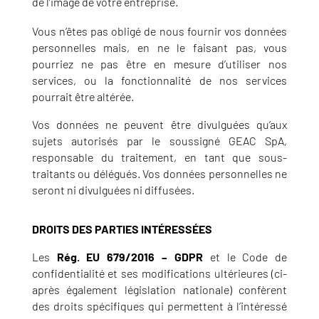
de l’image de votre entreprise.
Vous n’êtes pas obligé de nous fournir vos données
personnelles mais, en ne le faisant pas, vous
pourriez ne pas être en mesure d’utiliser nos
services, ou la fonctionnalité de nos services
pourrait être altérée.
Vos données ne peuvent être divulguées qu’aux
sujets autorisés par le soussigné GEAC SpA,
responsable du traitement, en tant que sous-
traitants ou délégués. Vos données personnelles ne
seront ni divulguées ni diffusées.
DROITS DES PARTIES INTÉRESSÉES
Les
Rég. EU 679/2016 – GDPR
et le Code de
confidentialité et ses modifications ultérieures (ci-
après également législation nationale) confèrent
des droits spécifiques qui permettent à l’intéressé