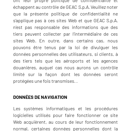
ont leur propre politique de confidentialité et
échappent au contrôle de GEAC S.p.A. Veuillez noter
que la présente politique de confidentialité ne
s’applique pas à ces sites Web et que GEAC S.p.A.
n’est pas responsable des informations que des
tiers peuvent collecter par l’intermédiaire de ces
sites Web. En outre, dans certains cas, nous
pouvons être tenus par la loi de divulguer les
données personnelles des utilisateurs, si clients, à
des tiers tels que les aéroports et les agences
douanières, auquel cas nous aurons un contrôle
limité sur la façon dont les données seront
protégées une fois transmises. .
DONNÉES DE NAVIGATION
Les systèmes informatiques et les procédures
logicielles utilisés pour faire fonctionner ce site
Web acquièrent, au cours de leur fonctionnement
normal, certaines données personnelles dont la