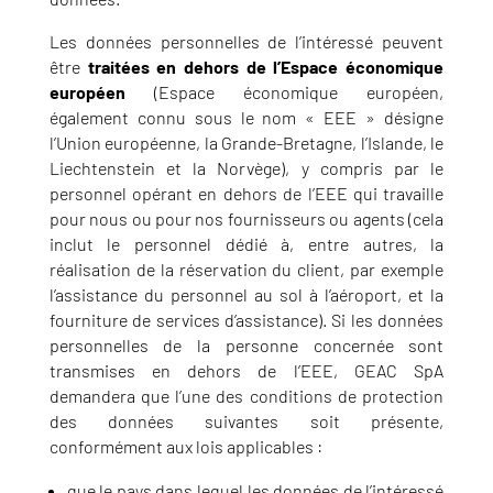
Les données personnelles de l’intéressé peuvent
être
traitées en dehors de l’Espace économique
européen
(Espace économique européen,
également connu sous le nom « EEE » désigne
l’Union européenne, la Grande-Bretagne, l’Islande, le
Liechtenstein et la Norvège), y compris par le
personnel opérant en dehors de l’EEE qui travaille
pour nous ou pour nos fournisseurs ou agents (cela
inclut le personnel dédié à, entre autres, la
réalisation de la réservation du client, par exemple
l’assistance du personnel au sol à l’aéroport, et la
fourniture de services d’assistance). Si les données
personnelles de la personne concernée sont
transmises en dehors de l’EEE, GEAC SpA
demandera que l’une des conditions de protection
des données suivantes soit présente,
conformément aux lois applicables :
que le pays dans lequel les données de l’intéressé