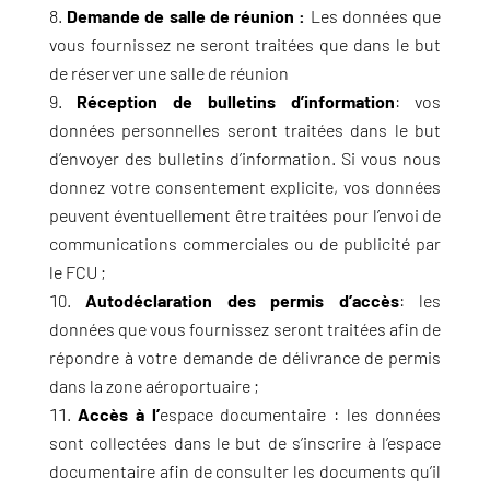
Demande de salle de réunion :
Les données que
vous fournissez ne seront traitées que dans le but
de réserver une salle de réunion
Réception de bulletins d’information
: vos
données personnelles seront traitées dans le but
d’envoyer des bulletins d’information. Si vous nous
donnez votre consentement explicite, vos données
peuvent éventuellement être traitées pour l’envoi de
communications commerciales ou de publicité par
le FCU ;
Autodéclaration des permis d’accès
: les
données que vous fournissez seront traitées afin de
répondre à votre demande de délivrance de permis
dans la zone aéroportuaire ;
Accès à l’
espace documentaire : les données
sont collectées dans le but de s’inscrire à l’espace
documentaire afin de consulter les documents qu’il