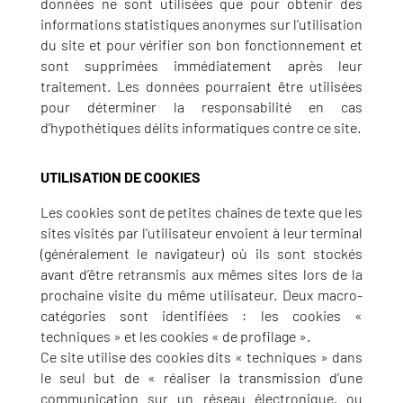
données ne sont utilisées que pour obtenir des
informations statistiques anonymes sur l’utilisation
du site et pour vérifier son bon fonctionnement et
sont supprimées immédiatement après leur
traitement. Les données pourraient être utilisées
pour déterminer la responsabilité en cas
d’hypothétiques délits informatiques contre ce site.
UTILISATION DE COOKIES
Les cookies sont de petites chaînes de texte que les
sites visités par l’utilisateur envoient à leur terminal
(généralement le navigateur) où ils sont stockés
avant d’être retransmis aux mêmes sites lors de la
prochaine visite du même utilisateur. Deux macro-
catégories sont identifiées : les cookies «
techniques » et les cookies « de profilage ».
Ce site utilise des cookies dits « techniques » dans
le seul but de « réaliser la transmission d’une
communication sur un réseau électronique, ou