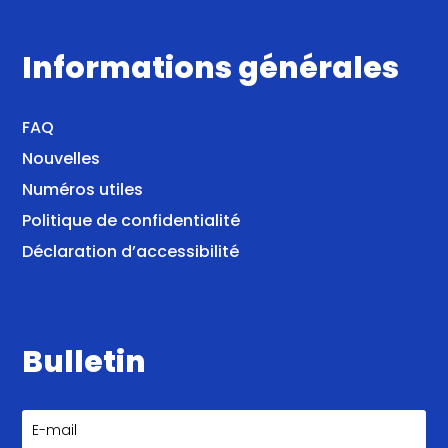
Informations générales
FAQ
Nouvelles
Numéros utiles
Politique de confidentialité
Déclaration d’accessibilité
Bulletin