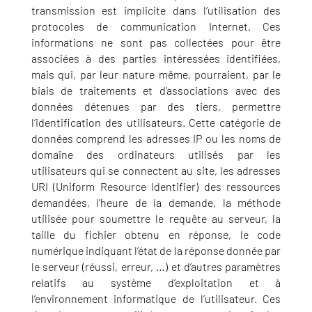
transmission est implicite dans l’utilisation des
protocoles de communication Internet. Ces
informations ne sont pas collectées pour être
associées à des parties intéressées identifiées,
mais qui, par leur nature même, pourraient, par le
biais de traitements et d’associations avec des
données détenues par des tiers, permettre
l’identification des utilisateurs. Cette catégorie de
données comprend les adresses IP ou les noms de
domaine des ordinateurs utilisés par les
utilisateurs qui se connectent au site, les adresses
URI (Uniform Resource Identifier) des ressources
demandées, l’heure de la demande, la méthode
utilisée pour soumettre le requête au serveur, la
taille du fichier obtenu en réponse, le code
numérique indiquant l’état de la réponse donnée par
le serveur (réussi, erreur, …) et d’autres paramètres
relatifs au système d’exploitation et à
l’environnement informatique de l’utilisateur. Ces