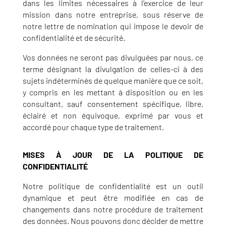
dans les limites nécessaires à l’exercice de leur
mission dans notre entreprise, sous réserve de
notre lettre de nomination qui impose le devoir de
confidentialité et de sécurité.
Vos données ne seront pas divulguées par nous, ce
terme désignant la divulgation de celles-ci à des
sujets indéterminés de quelque manière que ce soit,
y compris en les mettant à disposition ou en les
consultant, sauf consentement spécifique, libre,
éclairé et non équivoque, exprimé par vous et
accordé pour chaque type de traitement.
MISES À JOUR DE LA POLITIQUE DE
CONFIDENTIALITÉ
Notre politique de confidentialité est un outil
dynamique et peut être modifiée en cas de
changements dans notre procédure de traitement
des données. Nous pouvons donc décider de mettre