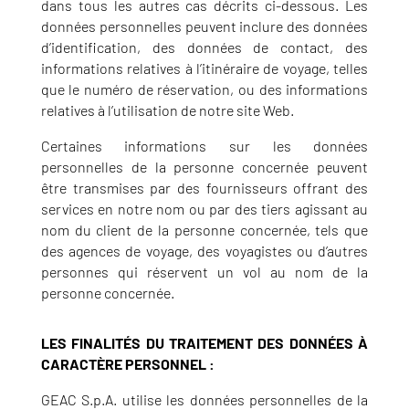
dans tous les autres cas décrits ci-dessous. Les
données personnelles peuvent inclure des données
d’identification, des données de contact, des
informations relatives à l’itinéraire de voyage, telles
que le numéro de réservation, ou des informations
relatives à l’utilisation de notre site Web.
Certaines informations sur les données
personnelles de la personne concernée peuvent
être transmises par des fournisseurs offrant des
services en notre nom ou par des tiers agissant au
nom du client de la personne concernée, tels que
des agences de voyage, des voyagistes ou d’autres
personnes qui réservent un vol au nom de la
personne concernée.
LES FINALITÉS DU TRAITEMENT DES DONNÉES À
CARACTÈRE PERSONNEL :
GEAC S.p.A. utilise les données personnelles de la