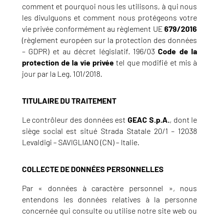
comment et pourquoi nous les utilisons, à qui nous
les divulguons et comment nous protégeons votre
vie privée conformément au règlement UE
679/2016
(règlement européen sur la protection des données
– GDPR) et au décret législatif. 196/03
Code de la
protection de la vie privée
tel que modifié et mis à
jour par la Leg. 101/2018.
TITULAIRE DU TRAITEMENT
Le contrôleur des données est
GEAC S.p.A.
, dont le
siège social est situé Strada Statale 20/1 – 12038
Levaldigi – SAVIGLIANO (CN) – Italie.
COLLECTE DE DONNÉES PERSONNELLES
Par « données à caractère personnel », nous
entendons les données relatives à la personne
concernée qui consulte ou utilise notre site web ou