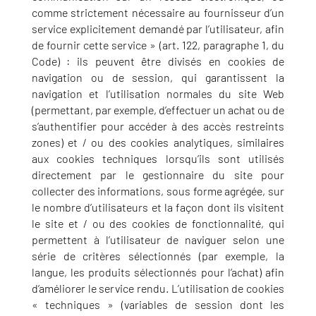
comme strictement nécessaire au fournisseur d’un
service explicitement demandé par l’utilisateur, afin
de fournir cette service » (art. 122, paragraphe 1, du
Code) : ils peuvent être divisés en cookies de
navigation ou de session, qui garantissent la
navigation et l’utilisation normales du site Web
(permettant, par exemple, d’effectuer un achat ou de
s’authentifier pour accéder à des accès restreints
zones) et / ou des cookies analytiques, similaires
aux cookies techniques lorsqu’ils sont utilisés
directement par le gestionnaire du site pour
collecter des informations, sous forme agrégée, sur
le nombre d’utilisateurs et la façon dont ils visitent
le site et / ou des cookies de fonctionnalité, qui
permettent à l’utilisateur de naviguer selon une
série de critères sélectionnés (par exemple, la
langue, les produits sélectionnés pour l’achat) afin
d’améliorer le service rendu. L’utilisation de cookies
« techniques » (variables de session dont les