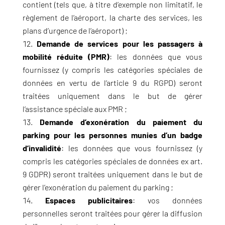
contient (tels que, à titre d’exemple non limitatif, le
règlement de l’aéroport, la charte des services, les
plans d’urgence de l’aéroport) ;
Demande de services pour les passagers à
mobilité réduite (PMR)
: les données que vous
fournissez (y compris les catégories spéciales de
données en vertu de l’article 9 du RGPD) seront
traitées uniquement dans le but de gérer
l’assistance spéciale aux PMR ;
Demande d’exonération du paiement du
parking pour les personnes munies d’un badge
d’invalidité
: les données que vous fournissez (y
compris les catégories spéciales de données ex art.
9 GDPR) seront traitées uniquement dans le but de
gérer l’exonération du paiement du parking ;
Espaces publicitaires
: vos données
personnelles seront traitées pour gérer la diffusion