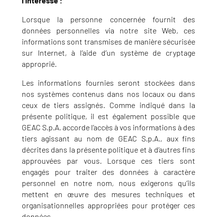
l’intéressé :
Lorsque la personne concernée fournit des
données personnelles via notre site Web, ces
informations sont transmises de manière sécurisée
sur Internet, à l’aide d’un système de cryptage
approprié.
Les informations fournies seront stockées dans
nos systèmes contenus dans nos locaux ou dans
ceux de tiers assignés. Comme indiqué dans la
présente politique, il est également possible que
GEAC S.p.A. accorde l’accès à vos informations à des
tiers agissant au nom de GEAC S.p.A., aux fins
décrites dans la présente politique et à d’autres fins
approuvées par vous. Lorsque ces tiers sont
engagés pour traiter des données à caractère
personnel en notre nom, nous exigerons qu’ils
mettent en œuvre des mesures techniques et
organisationnelles appropriées pour protéger ces
données.