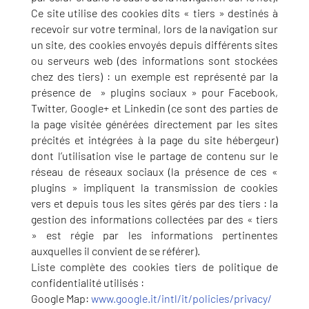
Ce site utilise des cookies dits « tiers » destinés à
recevoir sur votre terminal, lors de la navigation sur
un site, des cookies envoyés depuis différents sites
ou serveurs web (des informations sont stockées
chez des tiers) : un exemple est représenté par la
présence de » plugins sociaux » pour Facebook,
Twitter, Google+ et Linkedin (ce sont des parties de
la page visitée générées directement par les sites
précités et intégrées à la page du site hébergeur)
dont l’utilisation vise le partage de contenu sur le
réseau de réseaux sociaux (la présence de ces «
plugins » impliquent la transmission de cookies
vers et depuis tous les sites gérés par des tiers : la
gestion des informations collectées par des « tiers
» est régie par les informations pertinentes
auxquelles il convient de se référer).
Liste complète des cookies tiers de politique de
confidentialité utilisés :
Google Map:
www.google.it/intl/it/policies/privacy/