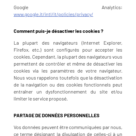
Google Analytics:
www.google.it/intl/it/policies/privacy/
Comment puis-je désactiver les cookies ?
La plupart des navigateurs (Internet Explorer,
Firefox, etc.) sont configurés pour accepter les
cookies. Cependant, la plupart des navigateurs vous
permettent de contrôler et même de désactiver les
cookies via les paramètres de votre navigateur.
Nous vous rappelons toutefois que la désactivation
de la navigation ou des cookies fonctionnels peut
entraîner un dysfonctionnement du site et/ou
limiter le service proposé.
PARTAGE DE DONNÉES PERSONNELLES
Vos données peuvent être communiquées par nous,
ce terme désignant la divulgation de celles-ci à un