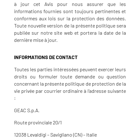
à jour cet Avis pour nous assurer que les
informations fournies sont toujours pertinentes et
conformes aux lois sur la protection des données.
Toute nouvelle version de la présente politique sera
publiée sur notre site web et portera la date de la
dernière mise à jour.
INFORMATIONS DE CONTACT
Toutes les parties intéressées peuvent exercer leurs
droits ou formuler toute demande ou question
concernant la présente politique de protection de la
vie privée par courrier ordinaire à l’adresse suivante
:
GEAC S.p.A.
Route provinciale 20/1
12038 Levaldigi – Savigliano (CN) – Italie