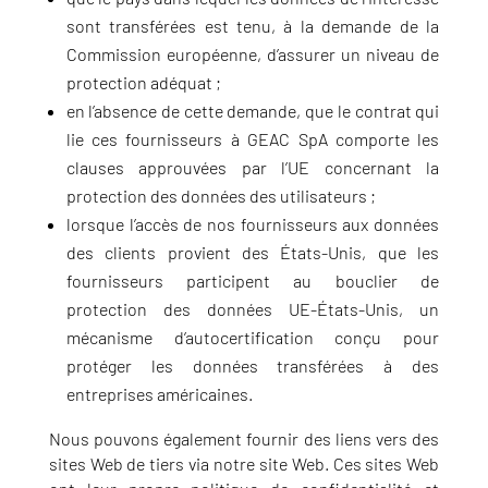
sont transférées est tenu, à la demande de la
Commission européenne, d’assurer un niveau de
protection adéquat ;
en l’absence de cette demande, que le contrat qui
lie ces fournisseurs à GEAC SpA comporte les
clauses approuvées par l’UE concernant la
protection des données des utilisateurs ;
lorsque l’accès de nos fournisseurs aux données
des clients provient des États-Unis, que les
fournisseurs participent au bouclier de
protection des données UE-États-Unis, un
mécanisme d’autocertification conçu pour
protéger les données transférées à des
entreprises américaines.
Nous pouvons également fournir des liens vers des
sites Web de tiers via notre site Web. Ces sites Web