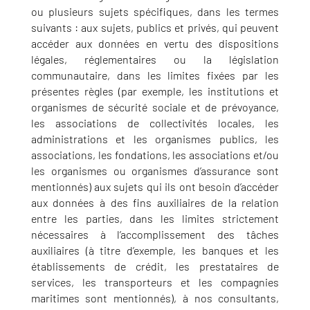
ou plusieurs sujets spécifiques, dans les termes
suivants : aux sujets, publics et privés, qui peuvent
accéder aux données en vertu des dispositions
légales, réglementaires ou la législation
communautaire, dans les limites fixées par les
présentes règles (par exemple, les institutions et
organismes de sécurité sociale et de prévoyance,
les associations de collectivités locales, les
administrations et les organismes publics, les
associations, les fondations, les associations et/ou
les organismes ou organismes d’assurance sont
mentionnés) aux sujets qui ils ont besoin d’accéder
aux données à des fins auxiliaires de la relation
entre les parties, dans les limites strictement
nécessaires à l’accomplissement des tâches
auxiliaires (à titre d’exemple, les banques et les
établissements de crédit, les prestataires de
services, les transporteurs et les compagnies
maritimes sont mentionnés), à nos consultants,