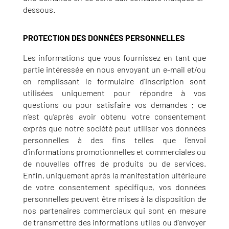
dessous.
PROTECTION DES DONNÉES PERSONNELLES
Les informations que vous fournissez en tant que
partie intéressée en nous envoyant un e-mail et/ou
en remplissant le formulaire d’inscription sont
utilisées uniquement pour répondre à vos
questions ou pour satisfaire vos demandes ; ce
n’est qu’après avoir obtenu votre consentement
exprès que notre société peut utiliser vos données
personnelles à des fins telles que l’envoi
d’informations promotionnelles et commerciales ou
de nouvelles offres de produits ou de services.
Enfin, uniquement après la manifestation ultérieure
de votre consentement spécifique, vos données
personnelles peuvent être mises à la disposition de
nos partenaires commerciaux qui sont en mesure
de transmettre des informations utiles ou d’envoyer