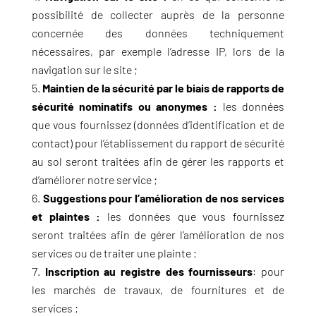
possibilité de collecter auprès de la personne
concernée des données techniquement
nécessaires, par exemple l’adresse IP, lors de la
navigation sur le site ;
Maintien de la sécurité par le biais de rapports de
sécurité nominatifs ou anonymes :
les données
que vous fournissez (données d’identification et de
contact) pour l’établissement du rapport de sécurité
au sol seront traitées afin de gérer les rapports et
d’améliorer notre service ;
Suggestions pour l’amélioration de nos services
et plaintes :
les données que vous fournissez
seront traitées afin de gérer l’amélioration de nos
services ou de traiter une plainte ;
Inscription au registre des fournisseurs
: pour
les marchés de travaux, de fournitures et de
services ;