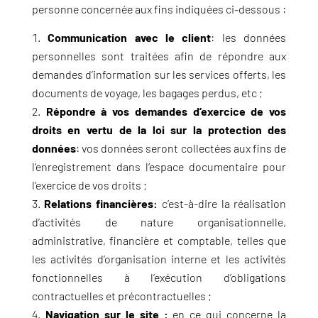
personne concernée aux fins indiquées ci-dessous :
Communication avec le client
: les données
personnelles sont traitées afin de répondre aux
demandes d’information sur les services offerts, les
documents de voyage, les bagages perdus, etc ;
Répondre à vos demandes d’exercice de vos
droits en vertu de la loi sur la protection des
données
: vos données seront collectées aux fins de
l’enregistrement dans l’espace documentaire pour
l’exercice de vos droits ;
Relations financières:
c’est-à-dire la réalisation
d’activités de nature organisationnelle,
administrative, financière et comptable, telles que
les activités d’organisation interne et les activités
fonctionnelles à l’exécution d’obligations
contractuelles et précontractuelles ;
Navigation sur le site :
en ce qui concerne la