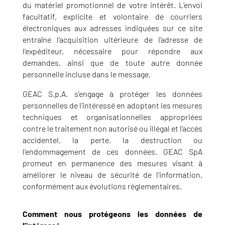
du matériel promotionnel de votre intérêt. L’envoi
facultatif, explicite et volontaire de courriers
électroniques aux adresses indiquées sur ce site
entraîne l’acquisition ultérieure de l’adresse de
l’expéditeur, nécessaire pour répondre aux
demandes, ainsi que de toute autre donnée
personnelle incluse dans le message.
GEAC S.p.A. s’engage à protéger les données
personnelles de l’intéressé en adoptant les mesures
techniques et organisationnelles appropriées
contre le traitement non autorisé ou illégal et l’accès
accidentel, la perte, la destruction ou
l’endommagement de ces données. GEAC SpA
promeut en permanence des mesures visant à
améliorer le niveau de sécurité de l’information,
conformément aux évolutions réglementaires.
Comment nous protégeons les données de