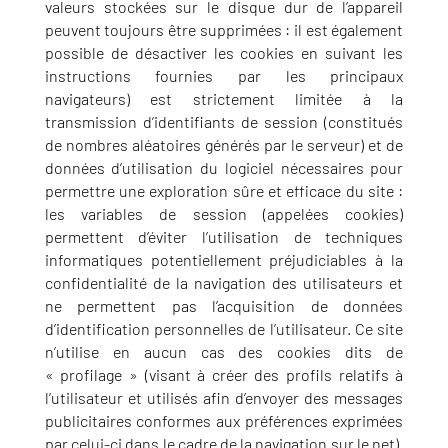
valeurs stockées sur le disque dur de l’appareil
peuvent toujours être supprimées : il est également
possible de désactiver les cookies en suivant les
instructions fournies par les principaux
navigateurs) est strictement limitée à la
transmission d’identifiants de session (constitués
de nombres aléatoires générés par le serveur) et de
données d’utilisation du logiciel nécessaires pour
permettre une exploration sûre et efficace du site :
les variables de session (appelées cookies)
permettent d’éviter l’utilisation de techniques
informatiques potentiellement préjudiciables à la
confidentialité de la navigation des utilisateurs et
ne permettent pas l’acquisition de données
d’identification personnelles de l’utilisateur. Ce site
n’utilise en aucun cas des cookies dits de
« profilage » (visant à créer des profils relatifs à
l’utilisateur et utilisés afin d’envoyer des messages
publicitaires conformes aux préférences exprimées
par celui-ci dans le cadre de la navigation sur le net).