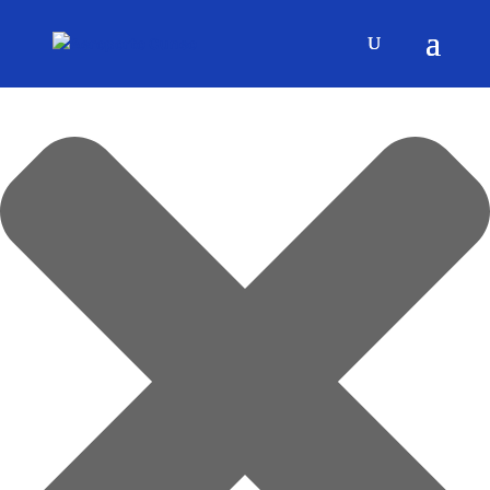
Gestisci Consenso Cookie