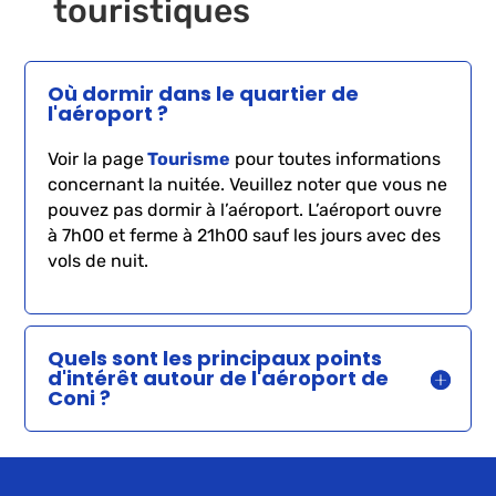
touristiques
Où dormir dans le quartier de
l'aéroport ?
Voir la page
Tourisme
pour toutes informations
concernant la nuitée. Veuillez noter que vous ne
pouvez pas dormir à l’aéroport. L’aéroport ouvre
à 7h00 et ferme à 21h00 sauf les jours avec des
vols de nuit.
Quels sont les principaux points
d'intérêt autour de l'aéroport de
Coni ?