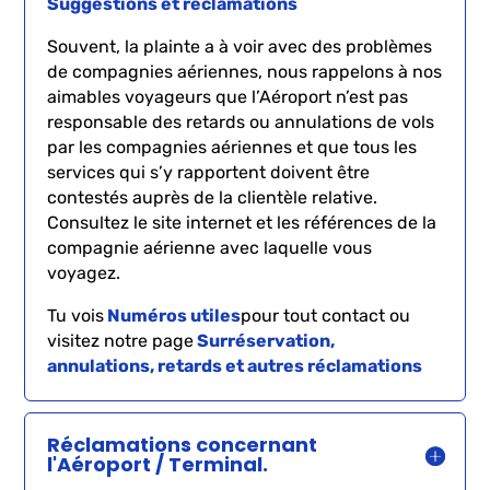
Suggestions et réclamations
Souvent, la plainte a à voir avec des problèmes
de compagnies aériennes, nous rappelons à nos
aimables voyageurs que l’Aéroport n’est pas
responsable des retards ou annulations de vols
par les compagnies aériennes et que tous les
services qui s’y rapportent doivent être
contestés auprès de la clientèle relative.
Consultez le site internet et les références de la
compagnie aérienne avec laquelle vous
voyagez.
Tu vois
Numéros utiles
pour tout contact ou
visitez notre page
Surréservation,
annulations, retards et autres réclamations
Réclamations concernant
l'Aéroport / Terminal.