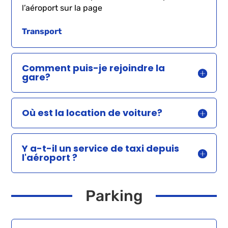
l’aéroport sur la page
Transport
Comment puis-je rejoindre la
gare?
Où est la location de voiture?
Y a-t-il un service de taxi depuis
l'aéroport ?
Parking