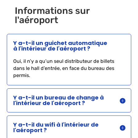
Informations sur
l'aéroport
Y a-t-il un guichet automatique
à l'intérieur de l'aéroport ?
Oui, il n’y a qu’un seul distributeur de billets
dans le hall d’entrée, en face du bureau des
permis.
Y a-t-il un bureau de change à
l'intérieur de l'aéroport ?
Y a-t-il du wifi à l'intérieur de
l'aéroport ?