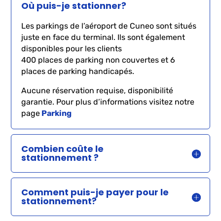
Où puis-je stationner?
Les parkings de l’aéroport de Cuneo sont situés
juste en face du terminal. Ils sont également
disponibles pour les clients
400 places de parking non couvertes et 6
places de parking handicapés.
Aucune réservation requise, disponibilité
garantie.
Pour plus d’informations visitez notre
page
Parking
Combien coûte le
stationnement ?
Comment puis-je payer pour le
stationnement?