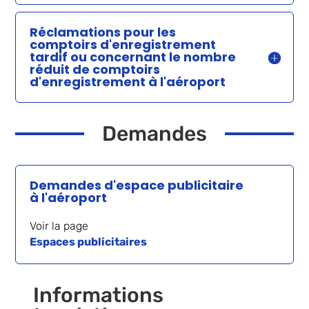
Réclamations pour les
comptoirs d'enregistrement
tardif ou concernant le nombre
réduit de comptoirs
d'enregistrement à l'aéroport
Demandes
Demandes d'espace publicitaire
à l'aéroport
Voir la page
Espaces publicitaires
Informations