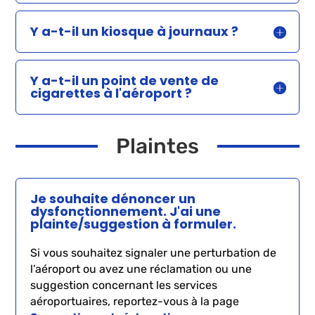
Y a-t-il un kiosque à journaux ?
Y a-t-il un point de vente de
cigarettes à l'aéroport ?
Plaintes
Je souhaite dénoncer un
dysfonctionnement. J'ai une
plainte/suggestion à formuler.
Si vous souhaitez signaler une perturbation de
l’aéroport ou avez une réclamation ou une
suggestion concernant les services
aéroportuaires, reportez-vous à la page