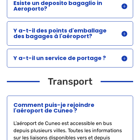
Esiste un deposito bagaglio in
Aeroporto?
Y a-t-il des points d'emballage
des bagages à l'aéroport?
Y a-t-il un service de portage ?
Transport
Comment puis-je rejoindre
l'aéroport de Cuneo ?
L’aéroport de Cuneo est accessible en bus
depuis plusieurs villes. Toutes les informations
sur les liaisons disponibles vers et depuis