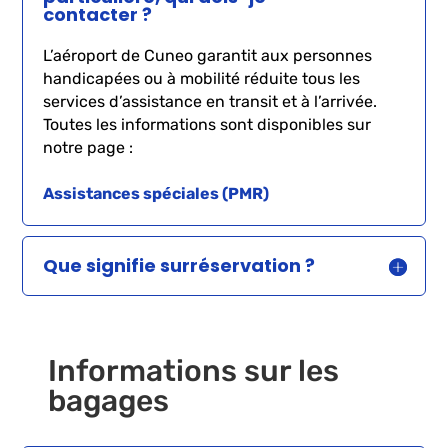
contacter ?
L’aéroport de Cuneo garantit aux personnes
handicapées ou à mobilité réduite tous les
services d’assistance en transit et à l’arrivée.
Toutes les informations sont disponibles sur
notre page :
Assistances spéciales (PMR)
Que signifie surréservation ?
Informations sur les
bagages