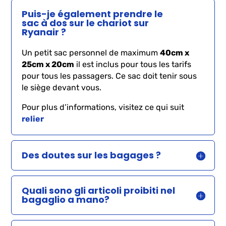
Puis-je également prendre le
sac à dos sur le chariot sur
Ryanair ?
Un petit sac personnel de maximum
40cm x
25cm x 20cm
il est inclus pour tous les tarifs
pour tous les passagers. Ce sac doit tenir sous
le siège devant vous.
Pour plus d’informations, visitez ce qui suit
relier
Des doutes sur les bagages ?
Quali sono gli articoli proibiti nel
bagaglio a mano?