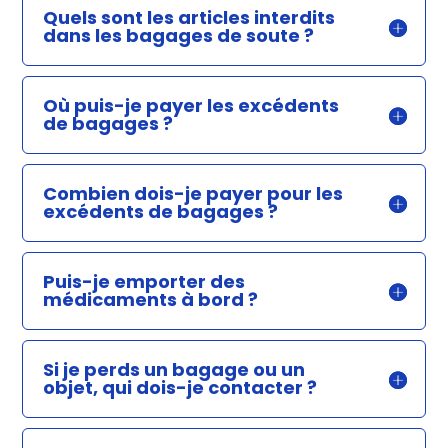
Quels sont les articles interdits
dans les bagages de soute ?
Où puis-je payer les excédents
de bagages ?
Combien dois-je payer pour les
excédents de bagages ?
Puis-je emporter des
médicaments à bord ?
Si je perds un bagage ou un
objet, qui dois-je contacter ?