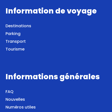
Information de voyage
Destinations
Parking
Transport
Tourisme
Informations générales
FAQ
Nouvelles
Numéros utiles