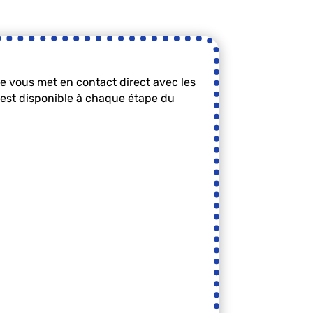
e vous met en contact direct avec les
e est disponible à chaque étape du