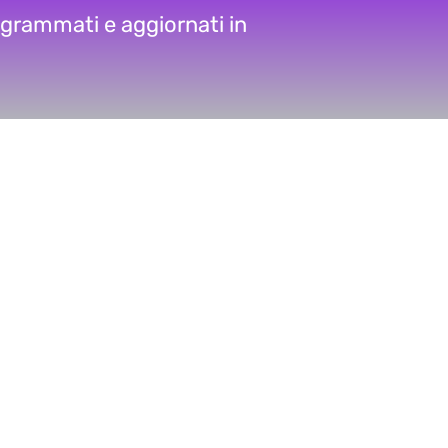
rogrammati e aggiornati in