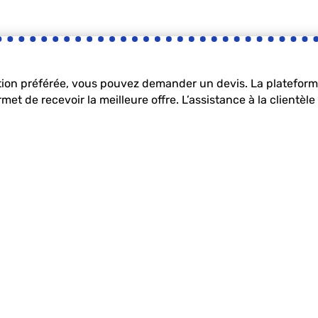
ption préférée, vous pouvez demander un devis. La plateform
t de recevoir la meilleure offre. L’assistance à la clientèl