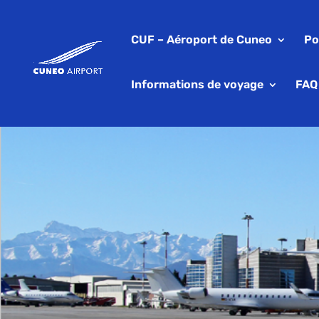
CUF – Aéroport de Cuneo
Po
Informations de voyage
FAQ