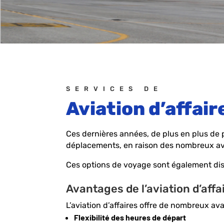
SERVICES DE
Aviation d’affair
Ces dernières années, de plus en plus de p
déplacements, en raison des nombreux avan
Ces options de voyage sont également disp
Avantages de l’aviation d’affa
L’aviation d’affaires offre de nombreux a
Flexibilité des heures de départ