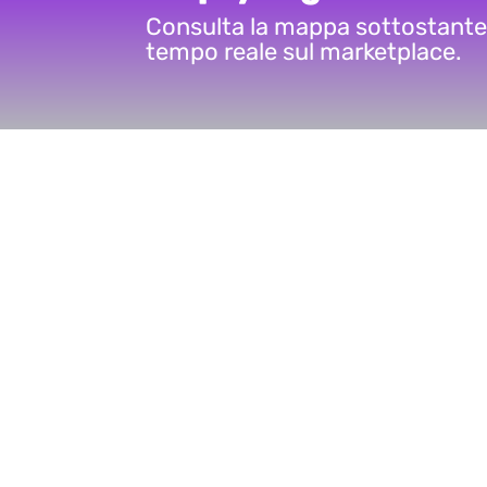
Consulta la mappa sottostante pe
tempo reale sul marketplace.