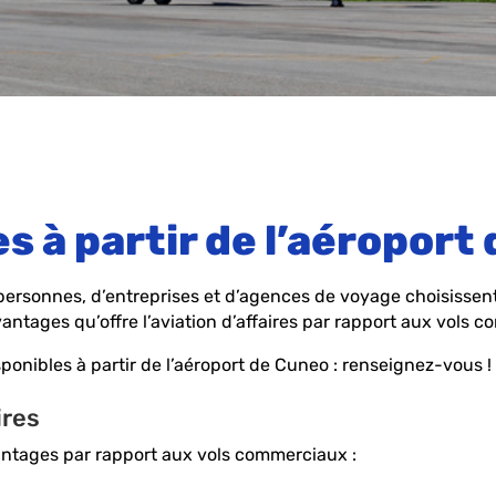
es à partir de l’aéroport
ersonnes, d’entreprises et d’agences de voyage choisissent 
tages qu’offre l’aviation d’affaires par rapport aux vols c
onibles à partir de l’aéroport de Cuneo : renseignez-vous !
ires
vantages par rapport aux vols commerciaux :