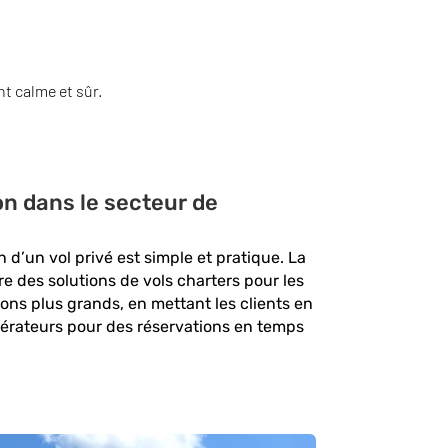
t calme et sûr.
on dans le secteur de
 d’un vol privé est simple et pratique. La
e des solutions de vols charters pour les
vions plus grands, en mettant les clients en
pérateurs pour des réservations en temps