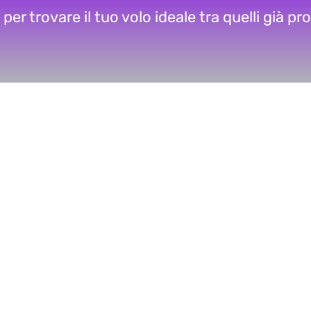
r trovare il tuo volo ideale tra quelli già p