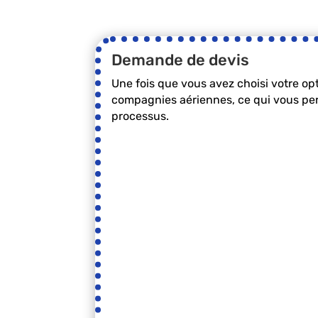
Demande de devis
Une fois que vous avez choisi votre o
compagnies aériennes, ce qui vous perme
processus.