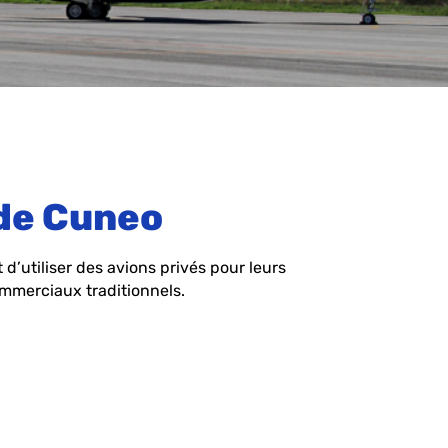
 de Cuneo
d’utiliser des avions privés pour leurs
ommerciaux traditionnels.