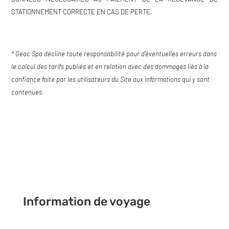
STATIONNEMENT CORRECTE EN CAS DE PERTE.
* Geac Spa décline toute responsabilité pour d’éventuelles erreurs dans
le calcul des tarifs publiés et en relation avec des dommages liés à la
confiance faite par les utilisateurs du Site aux informations qui y sont
contenues.
Information de voyage