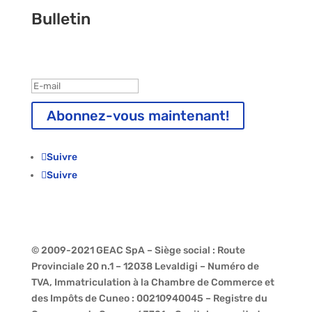
Bulletin
Inscription terminée !
Abonnez-vous maintenant!
Suivre
Suivre
© 2009-2021 GEAC SpA – Siège social : Route
Provinciale 20 n.1 – 12038 Levaldigi – Numéro de
TVA, Immatriculation à la Chambre de Commerce et
des Impôts de Cuneo : 00210940045 – Registre du