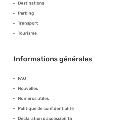
Destinations
Parking
Transport
Tourisme
Informations générales
FAQ
Nouvelles
Numéros utiles
Politique de confidentialité
Déclaration d’accessibilité