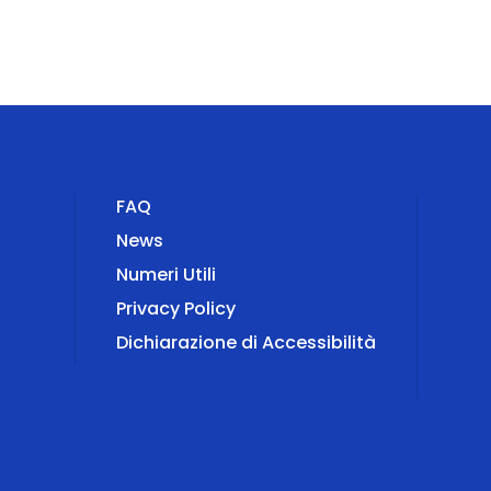
FAQ
News
Numeri Utili
Privacy Policy
Dichiarazione di Accessibilità