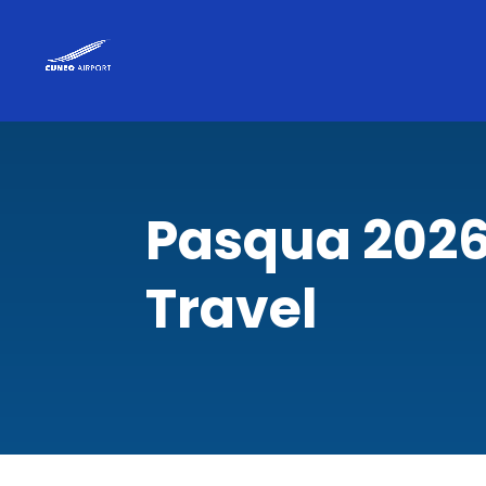
Pasqua 2026
Travel