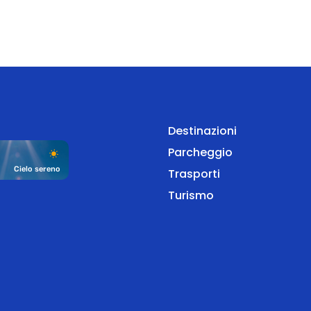
Destinazioni
Parcheggio
Cielo sereno
Trasporti
Turismo