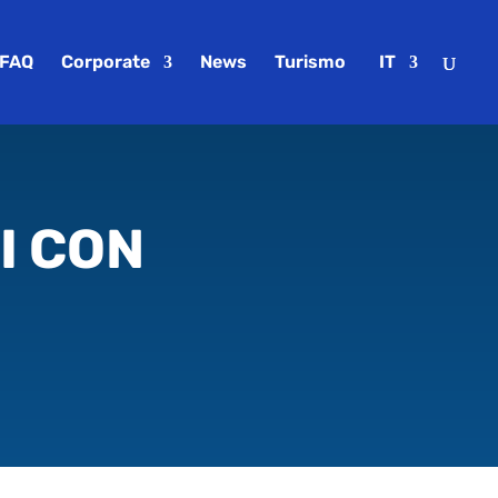
FAQ
Corporate
News
Turismo
IT
I CON