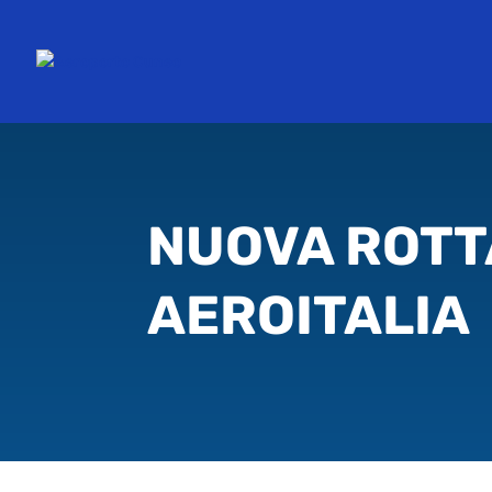
NUOVA ROTT
AEROITALIA