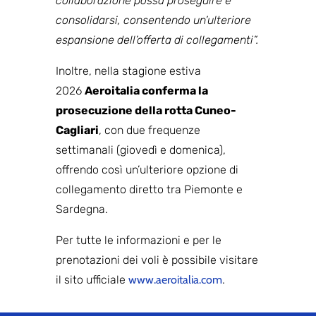
collaborazione possa proseguire e
consolidarsi, consentendo un’ulteriore
espansione dell’offerta di collegamenti”.
Inoltre, nella stagione estiva
2026
Aeroitalia conferma la
prosecuzione della rotta Cuneo-
Cagliari
, con due frequenze
settimanali (giovedì e domenica),
offrendo così un’ulteriore opzione di
collegamento diretto tra Piemonte e
Sardegna.
Per tutte le informazioni e per le
prenotazioni dei voli è possibile visitare
il sito ufficiale
www.aeroitalia.com
.