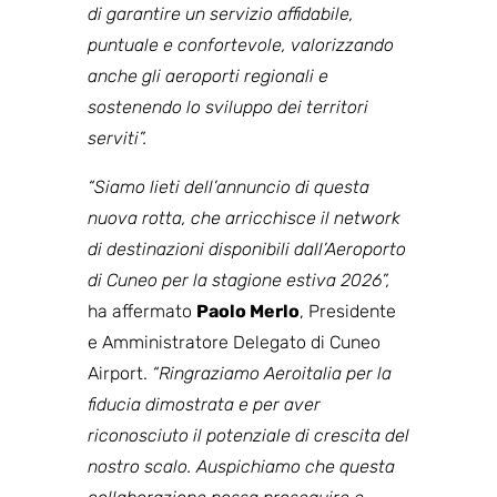
di garantire un servizio affidabile,
puntuale e confortevole, valorizzando
anche gli aeroporti regionali e
sostenendo lo sviluppo dei territori
serviti”.
“Siamo lieti dell’annuncio di questa
nuova rotta, che arricchisce il network
di destinazioni disponibili dall’Aeroporto
di Cuneo per la stagione estiva 2026”,
ha affermato
Paolo Merlo
, Presidente
e Amministratore Delegato di Cuneo
Airport.
“Ringraziamo Aeroitalia per la
fiducia dimostrata e per aver
riconosciuto il potenziale di crescita del
nostro scalo. Auspichiamo che questa