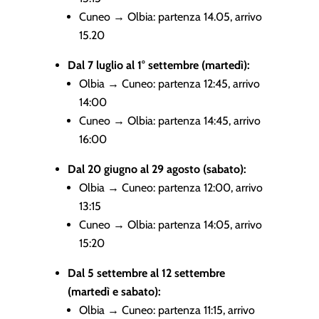
Cuneo → Olbia: partenza 14.05, arrivo
15.20
Dal 7 luglio al 1° settembre (martedì):
Olbia → Cuneo: partenza 12:45, arrivo
14:00
Cuneo → Olbia: partenza 14:45, arrivo
16:00
Dal 20 giugno al 29 agosto (sabato):
Olbia → Cuneo: partenza 12:00, arrivo
13:15
Cuneo → Olbia: partenza 14:05, arrivo
15:20
Dal 5 settembre al 12 settembre
(martedì e sabato):
Olbia → Cuneo: partenza 11:15, arrivo