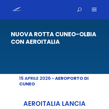
NUOVA ROTTA CUNEO-OLBIA
CON AEROITALIA
15 APRILE 2026
•
AEROPORTO DI
CUNEO
AEROITALIA LANCIA