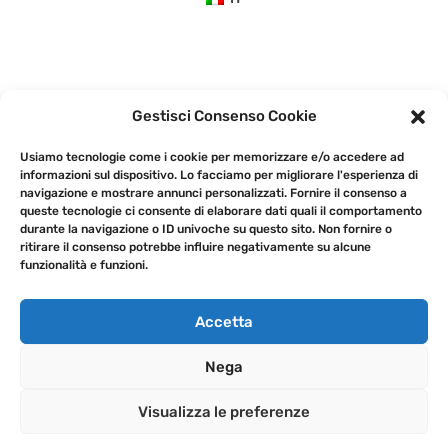
Gestisci Consenso Cookie
Usiamo tecnologie come i cookie per memorizzare e/o accedere ad
informazioni sul dispositivo. Lo facciamo per migliorare l'esperienza di
navigazione e mostrare annunci personalizzati. Fornire il consenso a
queste tecnologie ci consente di elaborare dati quali il comportamento
durante la navigazione o ID univoche su questo sito. Non fornire o
ritirare il consenso potrebbe influire negativamente su alcune
funzionalità e funzioni.
Accetta
Nega
Visualizza le preferenze