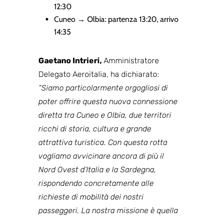
12:30
Cuneo → Olbia: partenza 13:20, arrivo
14:35
Gaetano
Intrieri
,
Amministratore
Delegato Aeroitalia, ha dichiarato:
“Siamo particolarmente orgogliosi di
poter offrire questa nuova connessione
diretta tra Cuneo e Olbia, due territori
ricchi di storia, cultura e grande
attrattiva turistica. Con questa rotta
vogliamo avvicinare ancora di più il
Nord Ovest d’Italia e la Sardegna,
rispondendo concretamente alle
richieste di mobilità dei nostri
passeggeri. La nostra missione è quella