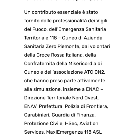
Un contributo essenziale è stato
fornito dalle professionalità dei Vigili
del Fuoco, dell’Emergenza Sanitaria
Territoriale 118 – Cuneo di Azienda
Sanitaria Zero Piemonte, dai volontari
della Croce Rossa Italiana, della
Confraternita della Misericordia di
Cuneo e dell’associazione ATC CN2,
che hanno preso parte attivamente
alla simulazione, insieme a ENAC –
Direzione Territoriale Nord Ovest,
ENAV, Prefettura, Polizia di Frontiera,
Carabinieri, Guardia di Finanza,
Protezione Civile, I-Sec, Aviation
Services, MaxiEmergenza 118 ASL