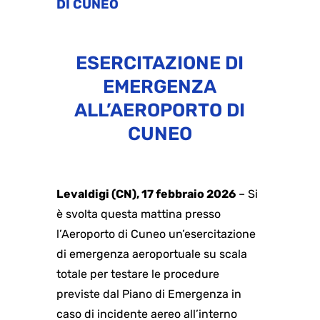
DI CUNEO
ESERCITAZIONE DI
EMERGENZA
ALL’AEROPORTO DI
CUNEO
Levaldigi (CN), 17 febbraio
2026
– Si
è svolta questa mattina presso
l’Aeroporto di Cuneo un’esercitazione
di emergenza aeroportuale su scala
totale per testare le procedure
previste dal Piano di Emergenza in
caso di incidente aereo all’interno