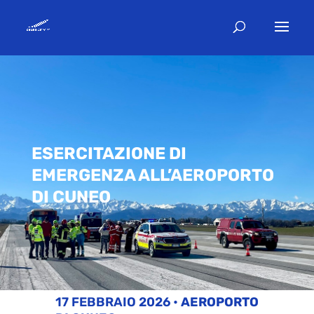
ESERCITAZIONE DI
EMERGENZA ALL’AEROPORTO
DI CUNEO
17 FEBBRAIO 2026
•
AEROPORTO