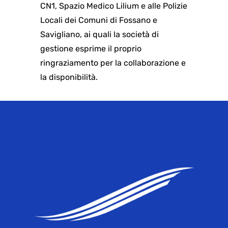
CN1, Spazio Medico Lilium e alle Polizie
Locali dei Comuni di Fossano e
Savigliano, ai quali la società di
gestione esprime il proprio
ringraziamento per la collaborazione e
la disponibilità.