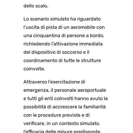
dello scalo.
Lo scenario simulato ha riguardato
l’uscita di pista di un aeromobile con
una cinquantina di persone a bordo,
richiedendo l’attivazione immediata
del dispositivo di soccorso e il
coordinamento di tutte le strutture
coinvolte.
Attraverso l’esercitazione di
emergenza, il personale aeroportuale
e tutti gli enti coinvolti hanno avuto la
possibilità di accrescere la familiarità
con le procedure previste e di
verificare, in un contesto simulato,
l’efficacia delle misure predisposte.