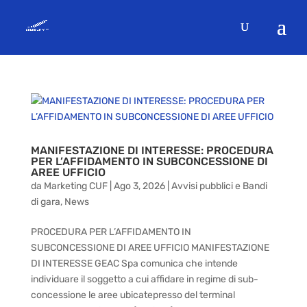
MANIFESTAZIONE DI INTERESSE: PROCEDURA
PER L’AFFIDAMENTO IN SUBCONCESSIONE DI
AREE UFFICIO
da
Marketing CUF
|
Ago 3, 2026
|
Avvisi pubblici e Bandi
di gara
,
News
PROCEDURA PER L’AFFIDAMENTO IN
SUBCONCESSIONE DI AREE UFFICIO MANIFESTAZIONE
DI INTERESSE GEAC Spa comunica che intende
individuare il soggetto a cui affidare in regime di sub-
concessione le aree ubicatepresso del terminal