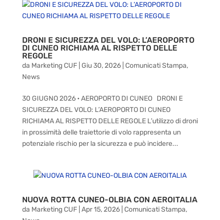
DRONI E SICUREZZA DEL VOLO: L’AEROPORTO
DI CUNEO RICHIAMA AL RISPETTO DELLE
REGOLE
da
Marketing CUF
|
Giu 30, 2026
|
Comunicati Stampa
,
News
30 GIUGNO 2026 • AEROPORTO DI CUNEO DRONI E
SICUREZZA DEL VOLO: L’AEROPORTO DI CUNEO
RICHIAMA AL RISPETTO DELLE REGOLE L’utilizzo di droni
in prossimità delle traiettorie di volo rappresenta un
potenziale rischio per la sicurezza e può incidere...
NUOVA ROTTA CUNEO-OLBIA CON AEROITALIA
da
Marketing CUF
|
Apr 15, 2026
|
Comunicati Stampa
,