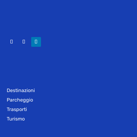
Destinazioni
Parcheggio
Trasporti
Turismo