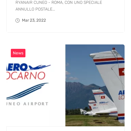
RYANAIR CUNEO - ROMA, CON UNO SPECIALE
ANNULLO POSTALE...
Mar 23, 2022
News