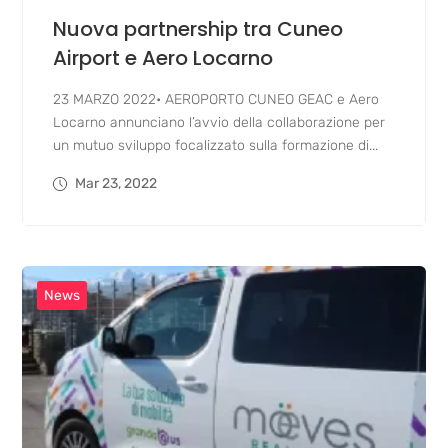
Nuova partnership tra Cuneo
Airport e Aero Locarno
23 MARZO 2022• AEROPORTO CUNEO GEAC e Aero
Locarno annunciano l’avvio della collaborazione per
un mutuo sviluppo focalizzato sulla formazione di...
Mar 23, 2022
News