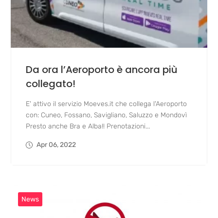
Da ora l’Aeroporto è ancora più
collegato!
E' attivo il servizio Moeves.it che collega l'Aeroporto
con: Cuneo, Fossano, Savigliano, Saluzzo e Mondovì
Presto anche Bra e Alba!! Prenotazioni...
Apr 06, 2022
News