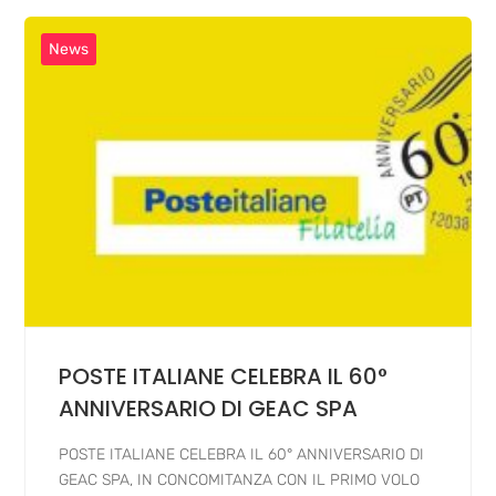
News
POSTE ITALIANE CELEBRA IL 60°
ANNIVERSARIO DI GEAC SPA
POSTE ITALIANE CELEBRA IL 60° ANNIVERSARIO DI
GEAC SPA, IN CONCOMITANZA CON IL PRIMO VOLO