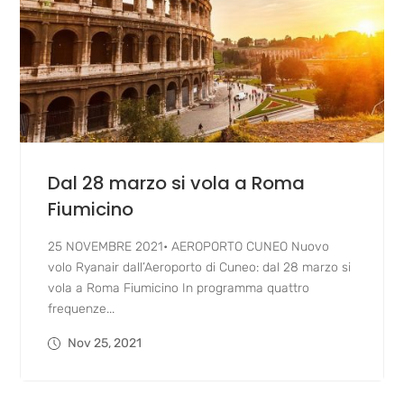
Dal 28 marzo si vola a Roma
Fiumicino
25 NOVEMBRE 2021• AEROPORTO CUNEO Nuovo
volo Ryanair dall’Aeroporto di Cuneo: dal 28 marzo si
vola a Roma Fiumicino In programma quattro
frequenze...
Nov 25, 2021