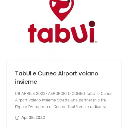
TabUi e Cuneo Airport volano
insieme
08 APRILE 2022• AEROPORTO CUNEO TabUi e Cuneo
Airport volano insieme Stretta una partnership fra
l’App e l’Aeroporto di Cuneo TabUi vuole radicarsi...
Apr 08, 2022