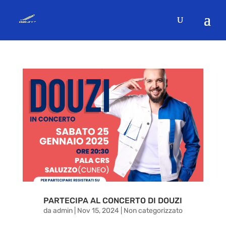
PARTECIPA AL CONCERTO DI DOUZI
da
admin
|
Nov 15, 2024
|
Non categorizzato