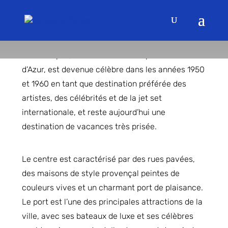
Saint-Tropez
Saint-Tropez, station balnéaire réputée de la Côte
d’Azur, est devenue célèbre dans les années 1950
et 1960 en tant que destination préférée des
artistes, des célébrités et de la jet set
internationale, et reste aujourd’hui une
destination de vacances très prisée.
Le centre est caractérisé par des rues pavées,
des maisons de style provençal peintes de
couleurs vives et un charmant port de plaisance.
Le port est l’une des principales attractions de la
ville, avec ses bateaux de luxe et ses célèbres