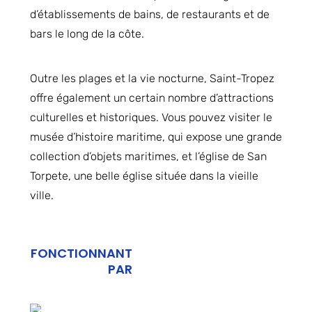
d’établissements de bains, de restaurants et de
bars le long de la côte.
Outre les plages et la vie nocturne, Saint-Tropez
offre également un certain nombre d’attractions
culturelles et historiques. Vous pouvez visiter le
musée d’histoire maritime, qui expose une grande
collection d’objets maritimes, et l’église de San
Torpete, une belle église située dans la vieille
ville.
FONCTIONNANT
PAR