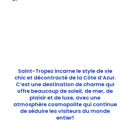
Saint-Tropez incarne le style de vie
chic et décontracté de la Côte d’Azur.
C’est une destination de charme qui
offre beaucoup de soleil, de mer, de
plaisir et de luxe, avec une
atmosphère cosmopolite qui continue
de séduire les visiteurs du monde
entier
!