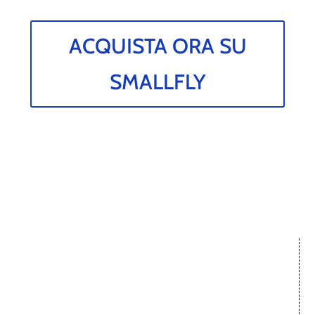
ACQUISTA ORA SU
SMALLFLY