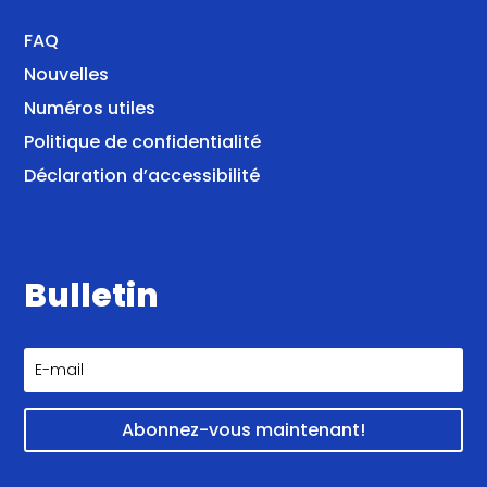
FAQ
Nouvelles
Numéros utiles
Politique de confidentialité
Déclaration d’accessibilité
Bulletin
Abonnez-vous maintenant!